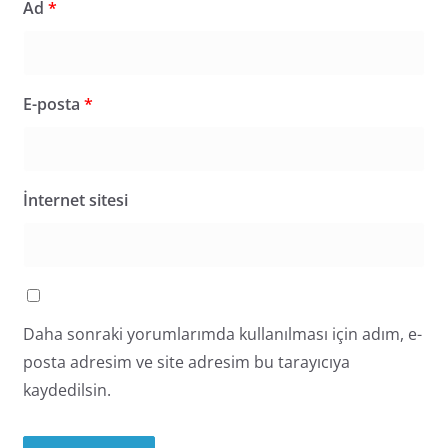
Ad
*
E-posta
*
İnternet sitesi
Daha sonraki yorumlarımda kullanılması için adım, e-
posta adresim ve site adresim bu tarayıcıya
kaydedilsin.