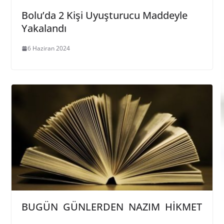
Bolu’da 2 Kişi Uyuşturucu Maddeyle
Yakalandı
6 Haziran 2024
BUGÜN GÜNLERDEN NAZIM HİKMET