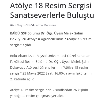
Atölye 18 Resim Sergisi
Sanatseverlerle Buluştu
25 Mayıs 2022
Fatma Marmara
BAİBÜ GSF Bölümü Dr. Öğr. Üyesi Melek Şahin
Dokuyucu Atölyesi öğrencilerinin “Atölye 18 resim
sergisi” açıldı.
Bolu Abant izzet Baysal Üniversitesi Güzel sanatlar
Fakültesi Resim Bölümü Dr. Öğr. Üyesi Melek Şahin
Dokuyucu Atölyesi öğrencilerinin “Atölye 18 resim
sergisi” 23 Mayıs 2022 Saat: 16.00’da aynı fakültenin
2. Katında açıldı.
Atölye 18 resim sergisinde 2.sınıflardan 26 kişinin
yaptığı 55 resim çalışması yer aldı.