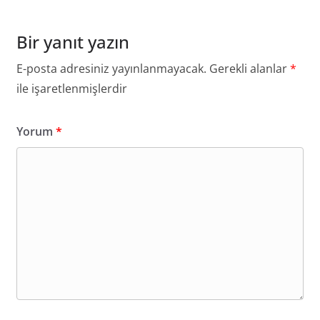
Bir yanıt yazın
E-posta adresiniz yayınlanmayacak.
Gerekli alanlar
*
ile işaretlenmişlerdir
Yorum
*