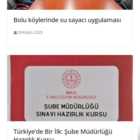
Bolu köylerinde su sayacı uygulaması
26 Kasım 2025
Türkiye’de Bir İlk: Şube Müdürlüğü
Hazırlık Kursu