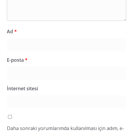
Ad
*
E-posta
*
İnternet sitesi
Daha sonraki yorumlarımda kullanılması için adım, e-