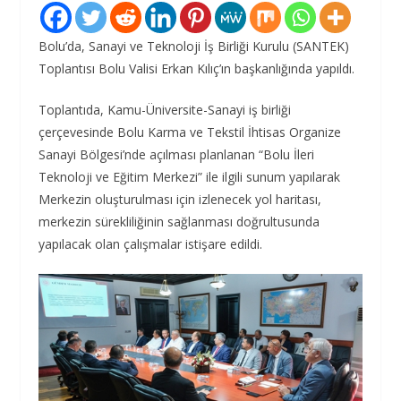
Bolu’da, Sanayi ve Teknoloji İş Birliği Kurulu (SANTEK)
Toplantısı Bolu Valisi Erkan Kılıç’ın başkanlığında yapıldı.
Toplantıda, Kamu-Üniversite-Sanayi iş birliği
çerçevesinde Bolu Karma ve Tekstil İhtisas Organize
Sanayi Bölgesi’nde açılması planlanan “Bolu İleri
Teknoloji ve Eğitim Merkezi” ile ilgili sunum yapılarak
Merkezin oluşturulması için izlenecek yol haritası,
merkezin sürekliliğinin sağlanması doğrultusunda
yapılacak olan çalışmalar istişare edildi.