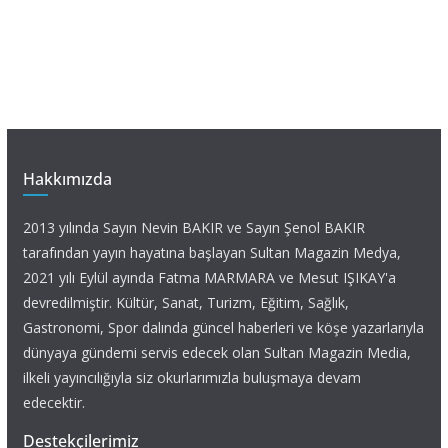
Hakkımızda
2013 yılında Sayın Nevin BAKIR ve Sayın Şenol BAKIR
tarafından yayın hayatına başlayan Sultan Magazin Medya,
2021 yılı Eylül ayında Fatma MARMARA ve Mesut IŞIKAY'a
devredilmiştir. Kültür, Sanat, Turizm, Eğitim, Sağlık,
Gastronomi, Spor dalında güncel haberleri ve köşe yazarlarıyla
dünyaya gündemi servis edecek olan Sultan Magazin Media,
ilkeli yayıncılığıyla siz okurlarımızla buluşmaya devam
edecektir.
Destekçilerimiz