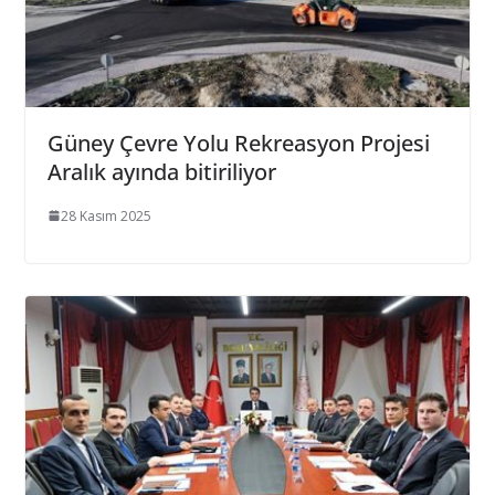
Güney Çevre Yolu Rekreasyon Projesi
Aralık ayında bitiriliyor
28 Kasım 2025