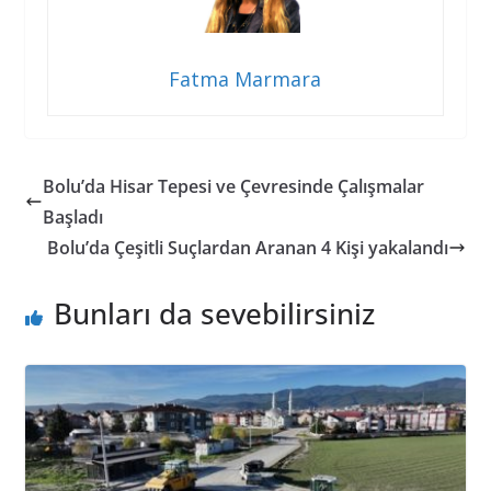
Fatma Marmara
Bolu’da Hisar Tepesi ve Çevresinde Çalışmalar
Başladı
Bolu’da Çeşitli Suçlardan Aranan 4 Kişi yakalandı
Bunları da sevebilirsiniz