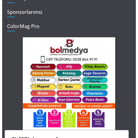
Sponsorlarımız
ColorMag Pro
İletişim