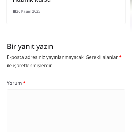
26 Kasım 2025
Bir yanıt yazın
E-posta adresiniz yayınlanmayacak.
Gerekli alanlar
*
ile işaretlenmişlerdir
Yorum
*