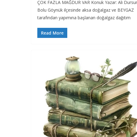
ÇOK FAZLA MAĞDUR VAR Konuk Yazar: Ali Dursu
Bolu Göynük ilçesinde aksa doğalgaz ve BEYGAZ
tarafından yapımına başlanan doğalgaz dağıtım
Read More