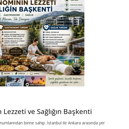
Lezzeti ve Sağlığın Başkenti
onumlarından birine sahip. İstanbul ile Ankara arasında yer