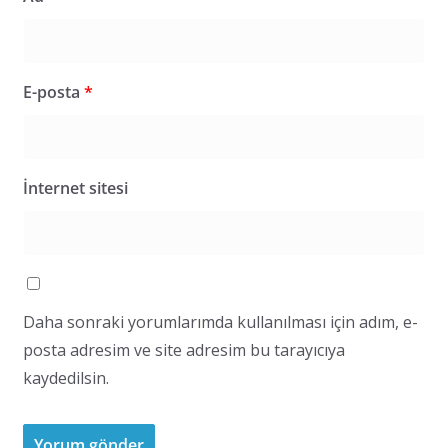
E-posta
*
İnternet sitesi
Daha sonraki yorumlarımda kullanılması için adım, e-
posta adresim ve site adresim bu tarayıcıya
kaydedilsin.