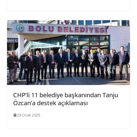
CHP’li 11 belediye başkanından Tanju
Özcan’a destek açıklaması
29 Ocak 2025