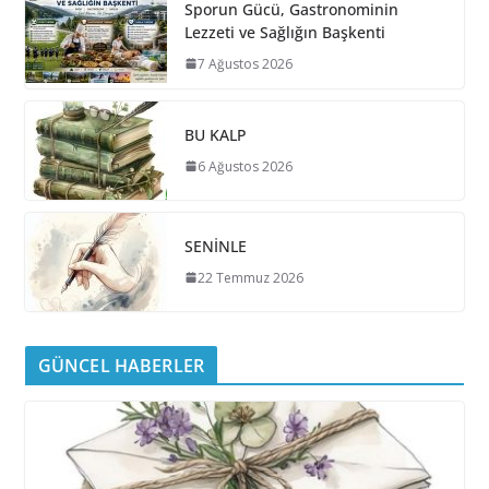
Sporun Gücü, Gastronominin
Lezzeti ve Sağlığın Başkenti
7 Ağustos 2026
BU KALP
6 Ağustos 2026
SENİNLE
22 Temmuz 2026
GÜNCEL HABERLER