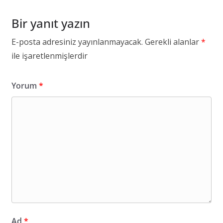
Bir yanıt yazın
E-posta adresiniz yayınlanmayacak.
Gerekli alanlar
*
ile işaretlenmişlerdir
Yorum
*
Ad
*