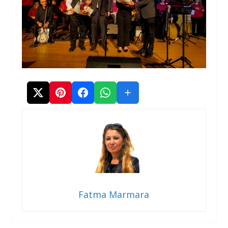
Fatma Marmara