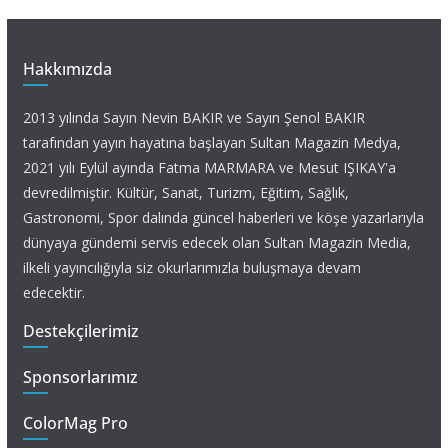
Hakkımızda
2013 yılında Sayın Nevin BAKIR ve Sayın Şenol BAKIR
tarafından yayın hayatına başlayan Sultan Magazin Medya,
2021 yılı Eylül ayında Fatma MARMARA ve Mesut IŞIKAY'a
devredilmiştir. Kültür, Sanat, Turizm, Eğitim, Sağlık,
Gastronomi, Spor dalında güncel haberleri ve köşe yazarlarıyla
dünyaya gündemi servis edecek olan Sultan Magazin Media,
ilkeli yayıncılığıyla siz okurlarımızla buluşmaya devam
edecektir.
Destekçilerimiz
Sponsorlarımız
ColorMag Pro