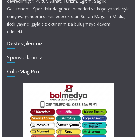
devredilmiştir. Kültür, Sanat, Turizm, Eğitim, Sağlık,
Gastronomi, Spor dalında güncel haberleri ve köşe yazarlarıyla
dünyaya gündemi servis edecek olan Sultan Magazin Media,
ilkeli yayıncılığıyla siz okurlarımızla buluşmaya devam
edecektir.
Destekçilerimiz
Sponsorlarımız
ColorMag Pro