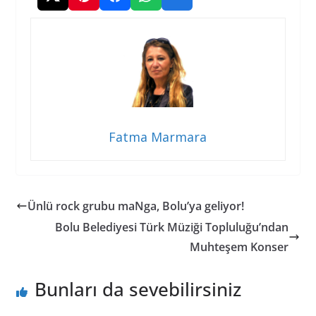
Fatma Marmara
Ünlü rock grubu maNga, Bolu’ya geliyor!
Bolu Belediyesi Türk Müziği Topluluğu’ndan
Muhteşem Konser
Bunları da sevebilirsiniz