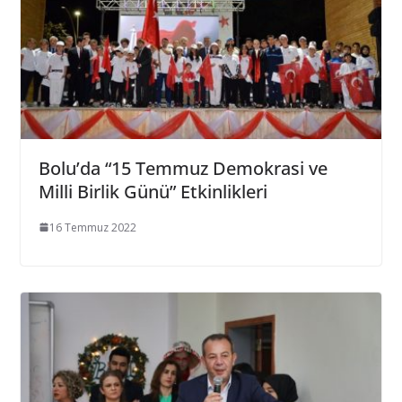
Bolu’da “15 Temmuz Demokrasi ve
Milli Birlik Günü” Etkinlikleri
16 Temmuz 2022