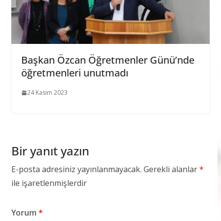
Başkan Özcan Öğretmenler Günü’nde
öğretmenleri unutmadı
24 Kasım 2023
Bir yanıt yazın
E-posta adresiniz yayınlanmayacak.
Gerekli alanlar
*
ile işaretlenmişlerdir
Yorum
*