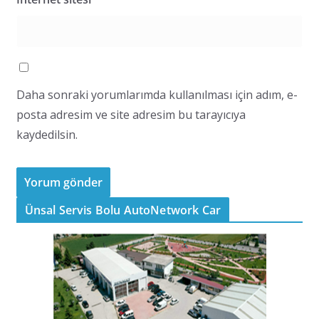
Daha sonraki yorumlarımda kullanılması için adım, e-
posta adresim ve site adresim bu tarayıcıya
kaydedilsin.
Ünsal Servis Bolu AutoNetwork Car