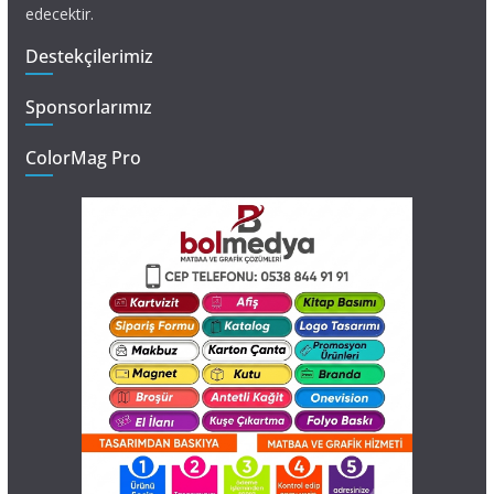
edecektir.
Destekçilerimiz
Sponsorlarımız
ColorMag Pro