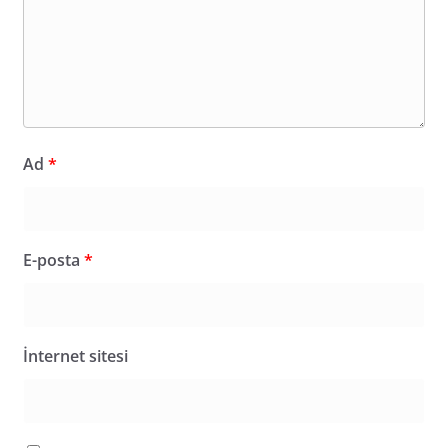
Ad
*
E-posta
*
İnternet sitesi