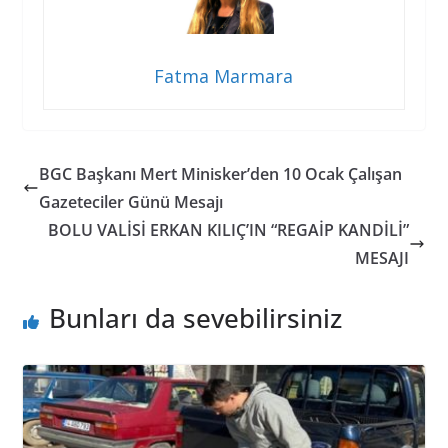
Fatma Marmara
BGC Başkanı Mert Minisker’den 10 Ocak Çalışan
Gazeteciler Günü Mesajı
BOLU VALİSİ ERKAN KILIÇ’IN “REGAİP KANDİLİ”
MESAJI
Bunları da sevebilirsiniz