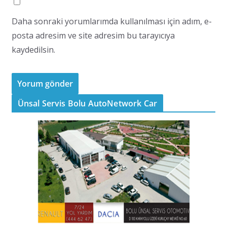
Daha sonraki yorumlarımda kullanılması için adım, e-
posta adresim ve site adresim bu tarayıcıya
kaydedilsin.
Ünsal Servis Bolu AutoNetwork Car