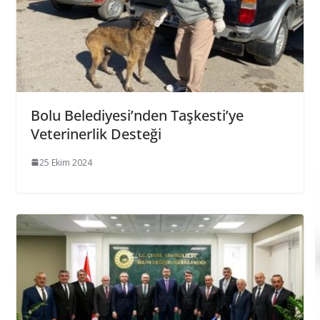
Bolu Belediyesi’nden Taşkesti’ye
Veterinerlik Desteği
25 Ekim 2024