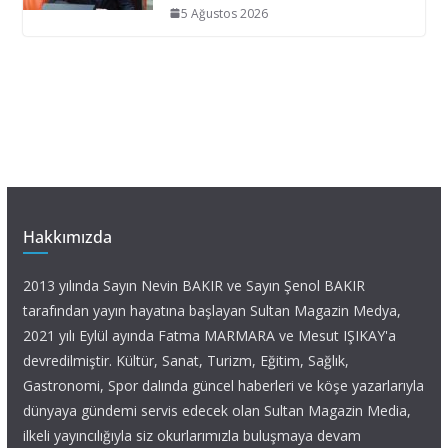
5 Ağustos 2026
Hakkımızda
2013 yılında Sayın Nevin BAKIR ve Sayın Şenol BAKIR
tarafından yayın hayatına başlayan Sultan Magazin Medya,
2021 yılı Eylül ayında Fatma MARMARA ve Mesut IŞIKAY'a
devredilmiştir. Kültür, Sanat, Turizm, Eğitim, Sağlık,
Gastronomi, Spor dalında güncel haberleri ve köşe yazarlarıyla
dünyaya gündemi servis edecek olan Sultan Magazin Media,
ilkeli yayıncılığıyla siz okurlarımızla buluşmaya devam