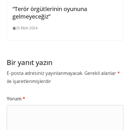
“Terör örgütlerinin oyununa
gelmeyeceğiz”
25 Ekim 2024
Bir yanıt yazın
E-posta adresiniz yayınlanmayacak.
Gerekli alanlar
*
ile işaretlenmişlerdir
Yorum
*