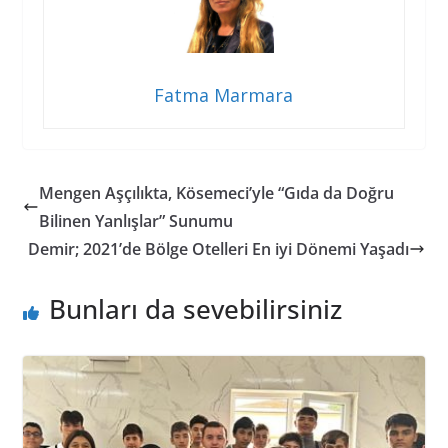
Fatma Marmara
Mengen Aşçılıkta, Kösemeci’yle “Gıda da Doğru
Bilinen Yanlışlar” Sunumu
Demir; 2021’de Bölge Otelleri En iyi Dönemi Yaşadı
Bunları da sevebilirsiniz