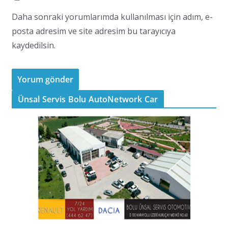
Daha sonraki yorumlarımda kullanılması için adım, e-
posta adresim ve site adresim bu tarayıcıya
kaydedilsin.
Ünsal Servis Bolu AutoNetwork Car