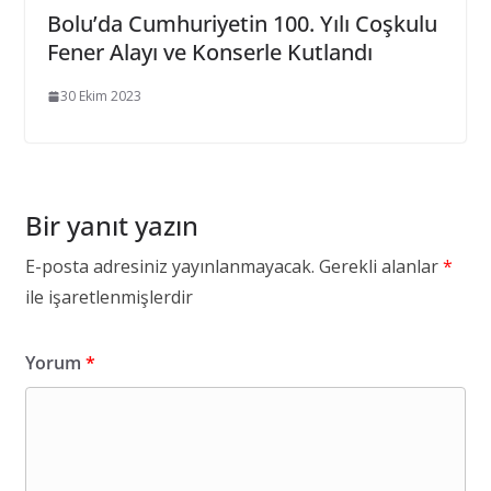
Bolu’da Cumhuriyetin 100. Yılı Coşkulu
Fener Alayı ve Konserle Kutlandı
30 Ekim 2023
Bir yanıt yazın
E-posta adresiniz yayınlanmayacak.
Gerekli alanlar
*
ile işaretlenmişlerdir
Yorum
*