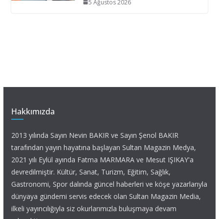
5 Ağustos 2026
Hakkımızda
2013 yılında Sayın Nevin BAKIR ve Sayın Şenol BAKIR
tarafından yayın hayatına başlayan Sultan Magazin Medya,
2021 yılı Eylül ayında Fatma MARMARA ve Mesut IŞIKAY'a
devredilmiştir. Kültür, Sanat, Turizm, Eğitim, Sağlık,
Gastronomi, Spor dalında güncel haberleri ve köşe yazarlarıyla
dünyaya gündemi servis edecek olan Sultan Magazin Media,
ilkeli yayıncılığıyla siz okurlarımızla buluşmaya devam