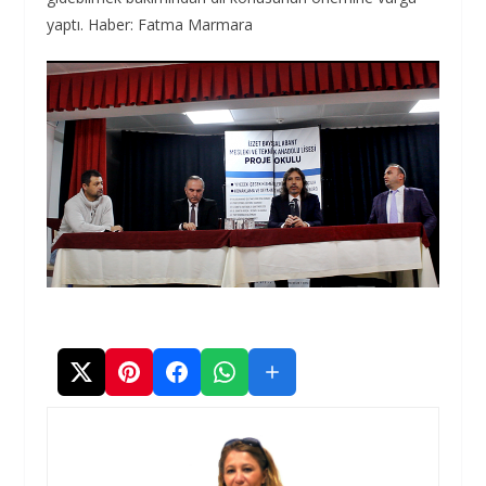
yaptı. Haber: Fatma Marmara