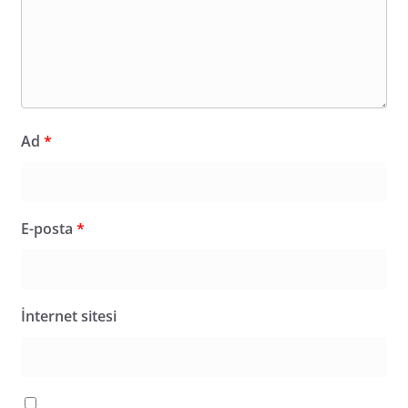
Ad
*
E-posta
*
İnternet sitesi