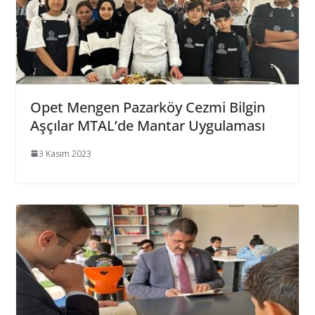
Opet Mengen Pazarköy Cezmi Bilgin
Aşçılar MTAL’de Mantar Uygulaması
3 Kasım 2023