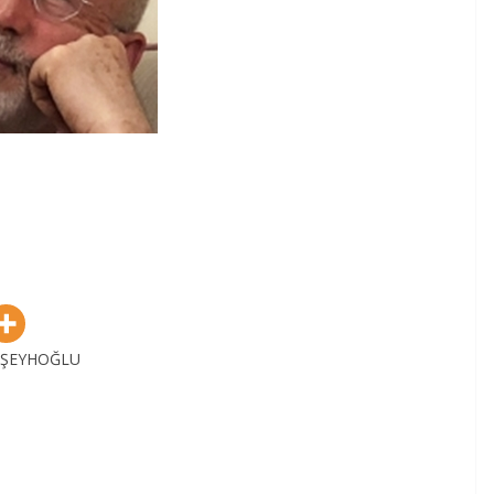
ŞEYHOĞLU