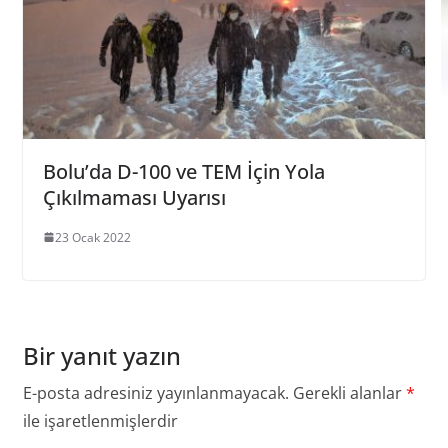
Bolu’da D-100 ve TEM İçin Yola
Çıkılmaması Uyarısı
23 Ocak 2022
Bir yanıt yazın
E-posta adresiniz yayınlanmayacak.
Gerekli alanlar
*
ile işaretlenmişlerdir