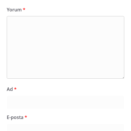
Yorum
*
Ad
*
E-posta
*