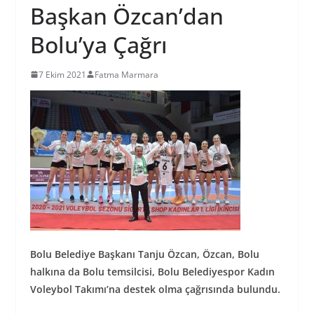
Başkan Özcan’dan
Bolu’ya Çağrı
7 Ekim 2021
Fatma Marmara
Bolu Belediye Başkanı Tanju Özcan, Özcan, Bolu
halkına da Bolu temsilcisi, Bolu Belediyespor Kadın
Voleybol Takımı’na destek olma çağrısında bulundu.