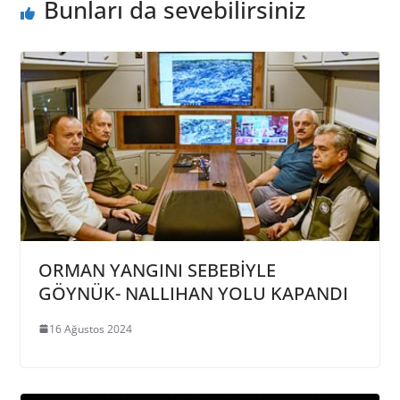
Bunları da sevebilirsiniz
ORMAN YANGINI SEBEBİYLE
GÖYNÜK- NALLIHAN YOLU KAPANDI
16 Ağustos 2024