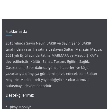
Hakkımızda
2013 yılında Sayın Nevin BAKIR ve Sayın Şenol BAKIR
tarafından yayın hayatına başlayan Sultan Magazin Medya,
2021 yılı Eylül ayında Fatma MARMARA ve Mesut IŞIKAY'a
devredilmiştir. Kültür, Sanat, Turizm, Eğitim, Sağlık,
Gastronomi, Spor dalında güncel haberleri ve köşe
yazarlarıyla dünyaya gündemi servis edecek olan Sultan
Magazin Media, ilkeli yayıncılığıyla siz okurlarımızla
buluşmaya devam edecektir.
Destekçilerimiz
* Işıkay Mobilya