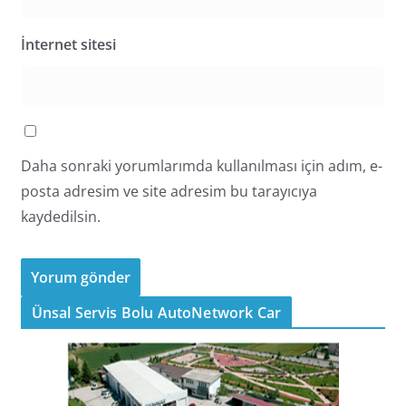
İnternet sitesi
Daha sonraki yorumlarımda kullanılması için adım, e-
posta adresim ve site adresim bu tarayıcıya
kaydedilsin.
Ünsal Servis Bolu AutoNetwork Car