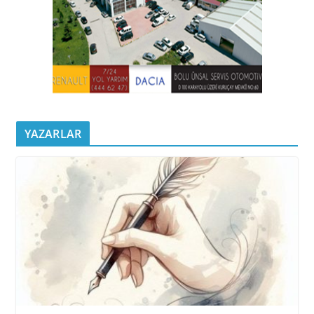
YAZARLAR