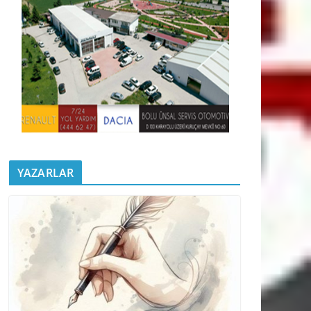
YAZARLAR