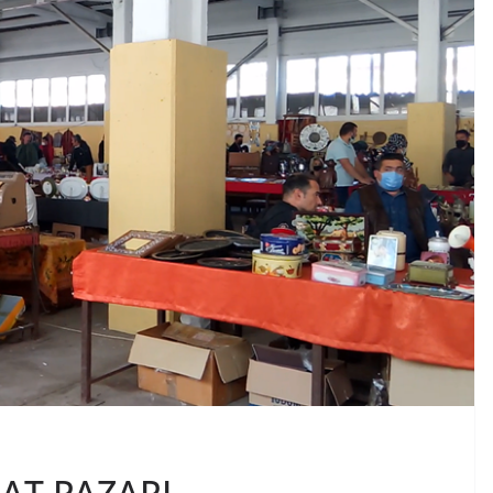
AT PAZARI