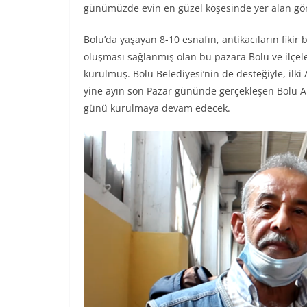
günümüzde evin en güzel köşesinde yer alan görse
Bolu’da yaşayan 8-10 esnafın, antikacıların fikir 
oluşması sağlanmış olan bu pazara Bolu ve ilçele
kurulmuş. Bolu Belediyesi’nin de desteğiyle, ilki
yine ayın son Pazar gününde gerçekleşen Bolu A
günü kurulmaya devam edecek.