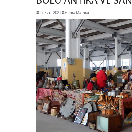
27 Eylül 2021
Fatma Marmara