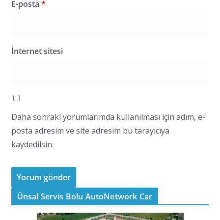
E-posta
*
İnternet sitesi
Daha sonraki yorumlarımda kullanılması için adım, e-
posta adresim ve site adresim bu tarayıcıya
kaydedilsin.
Ünsal Servis Bolu AutoNetwork Car