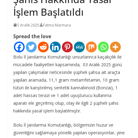
İşlem Başlatıldı
5 Aralık 2025
Fatma Marmara
Spread the love
Bolu İl Jandarma Komutanlığı unsurlarınca kaçakçılık ile
mücadele faaliyetleri kapsamında; 03 Aralık 2025 günü
yapılan çalışmalar neticesinde şüpheli şahsa ait araçta
yapılan aramada, 11,1 gram metamfetamin, 10 gram
tütün ile karıştırılmış sentetik kannabinoid (Bonzai), 1
adet hassas terazi ve 1 adet uyuşturucu kullanma
aparatı ele geçirilmiş olup, olay ile ilgili 2 şüpheli şahıs
hakkında yasal işlem başlatılmıştır.
Bolu İl Jandarma Komutanlığı, bölgemizin huzur ve
güvenliğini sağlamaya yönelik yapılan operasyonlar, yine