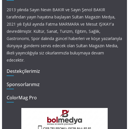
2013 yılında Sayın Nevin BAKIR ve Sayın Şenol BAKIR
tarafından yayın hayatına başlayan Sultan Magazin Medya,
2021 yılı Eylül ayında Fatma MARMARA ve Mesut IŞIKAY'a
devredilmiştir. Kültür, Sanat, Turizm, Eğitim, Sağlık,
Gastronomi, Spor dalında güncel haberleri ve köşe yazarlarıyla
dünyaya gündemi servis edecek olan Sultan Magazin Media,
ilkeli yayıncılığıyla siz okurlarımızla buluşmaya devam
edecektir.
Destekçilerimiz
Sponsorlarımız
ColorMag Pro