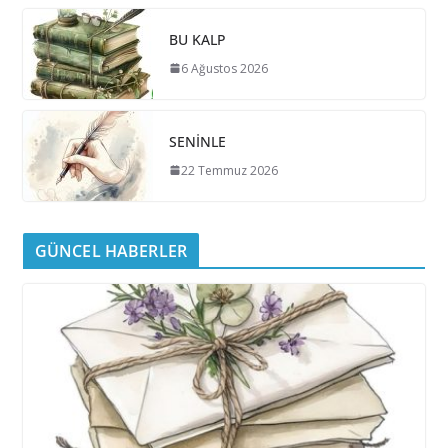
BU KALP
6 Ağustos 2026
SENİNLE
22 Temmuz 2026
GÜNCEL HABERLER