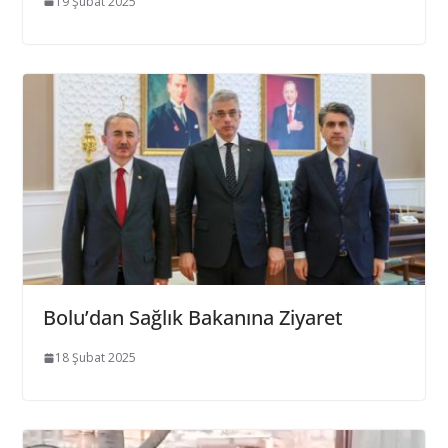
19 Şubat 2025
Bolu’dan Sağlık Bakanına Ziyaret
18 Şubat 2025