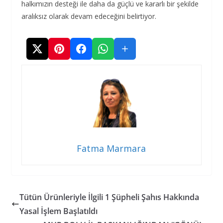
halkımızın desteği ile daha da güçlü ve kararlı bir şekilde
aralıksız olarak devam edeceğini belirtiyor.
Fatma Marmara
Tütün Ürünleriyle İlgili 1 Şüpheli Şahıs Hakkında
Yasal İşlem Başlatıldı