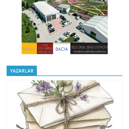
YAZARLAR