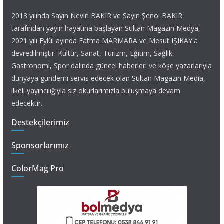
2013 yılında Sayın Nevin BAKIR ve Sayın Şenol BAKIR
tarafından yayın hayatına başlayan Sultan Magazin Medya,
2021 yılı Eylül ayında Fatma MARMARA ve Mesut IŞIKAY'a
devredilmiştir. Kültür, Sanat, Turizm, Eğitim, Sağlık,
Gastronomi, Spor dalında güncel haberleri ve köşe yazarlarıyla
dünyaya gündemi servis edecek olan Sultan Magazin Media,
ilkeli yayıncılığıyla siz okurlarımızla buluşmaya devam
edecektir.
Destekçilerimiz
Sponsorlarımız
ColorMag Pro