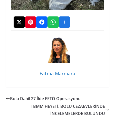
Fatma Marmara
Bolu Dahil 27 İlde FETÖ Operasyonu
TBMM HEYETİ, BOLU CEZAEVLERİNDE
İNCELEMELERDE BULUNDU