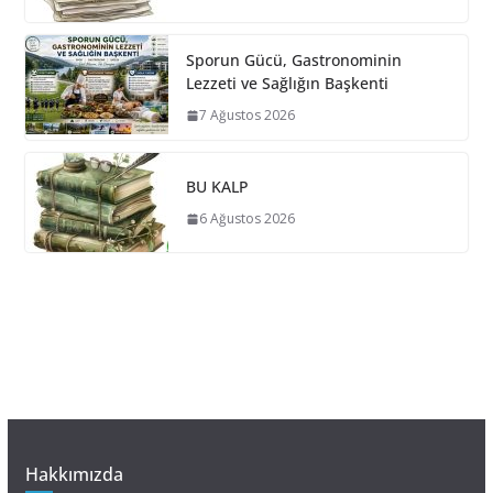
Sporun Gücü, Gastronominin
Lezzeti ve Sağlığın Başkenti
7 Ağustos 2026
BU KALP
6 Ağustos 2026
Hakkımızda