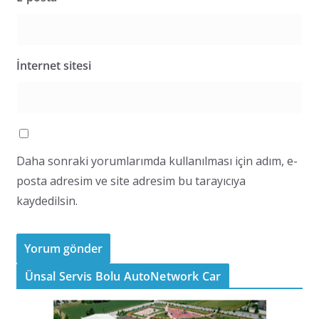
İnternet sitesi
Daha sonraki yorumlarımda kullanılması için adım, e-
posta adresim ve site adresim bu tarayıcıya
kaydedilsin.
Ünsal Servis Bolu AutoNetwork Car