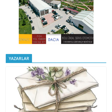
YAZARLAR