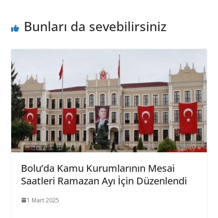
Bunları da sevebilirsiniz
Bolu’da Kamu Kurumlarının Mesai
Saatleri Ramazan Ayı İçin Düzenlendi
1 Mart 2025