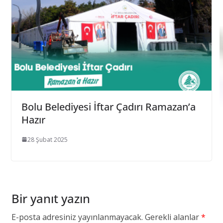
Bolu Belediyesi İftar Çadırı Ramazan’a
Hazır
28 Şubat 2025
Bir yanıt yazın
E-posta adresiniz yayınlanmayacak.
Gerekli alanlar
*