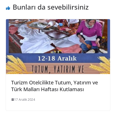
Bunları da sevebilirsiniz
Turizm Otelcilikte Tutum, Yatırım ve
Türk Malları Haftası Kutlaması
17 Aralık 2024