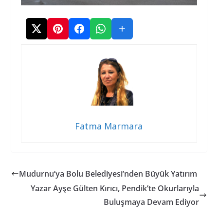
Fatma Marmara
Mudurnu’ya Bolu Belediyesi’nden Büyük Yatırım
Yazar Ayşe Gülten Kırıcı, Pendik’te Okurlarıyla
Buluşmaya Devam Ediyor