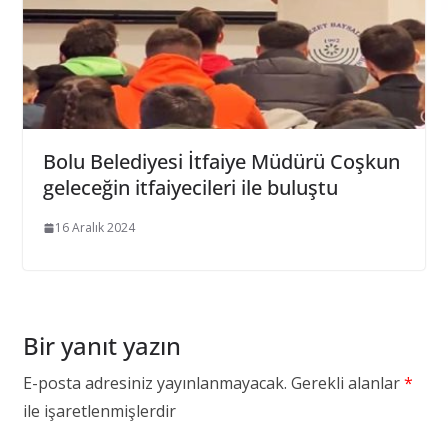
Bolu Belediyesi İtfaiye Müdürü Coşkun
geleceğin itfaiyecileri ile buluştu
16 Aralık 2024
Bir yanıt yazın
E-posta adresiniz yayınlanmayacak.
Gerekli alanlar
*
ile işaretlenmişlerdir