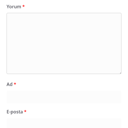
Yorum
*
Ad
*
E-posta
*