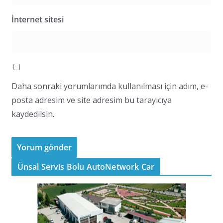
İnternet sitesi
Daha sonraki yorumlarımda kullanılması için adım, e-
posta adresim ve site adresim bu tarayıcıya
kaydedilsin.
Ünsal Servis Bolu AutoNetwork Car