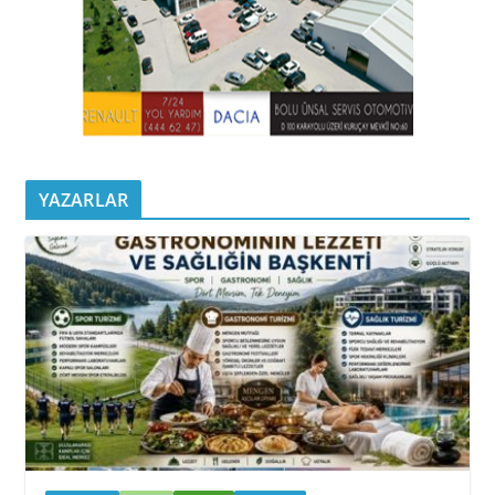
YAZARLAR