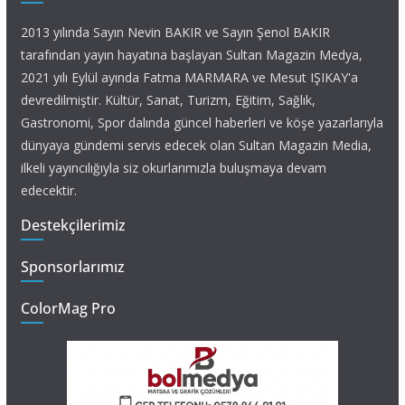
2013 yılında Sayın Nevin BAKIR ve Sayın Şenol BAKIR
tarafından yayın hayatına başlayan Sultan Magazin Medya,
2021 yılı Eylül ayında Fatma MARMARA ve Mesut IŞIKAY'a
devredilmiştir. Kültür, Sanat, Turizm, Eğitim, Sağlık,
Gastronomi, Spor dalında güncel haberleri ve köşe yazarlarıyla
dünyaya gündemi servis edecek olan Sultan Magazin Media,
ilkeli yayıncılığıyla siz okurlarımızla buluşmaya devam
edecektir.
Destekçilerimiz
Sponsorlarımız
ColorMag Pro