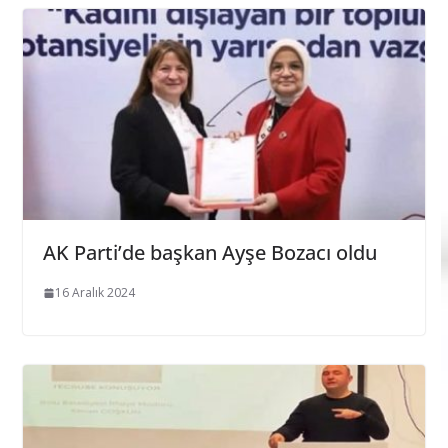
AK Parti’de başkan Ayşe Bozacı oldu
16 Aralık 2024