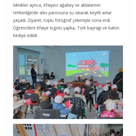
Minikler ayrıca, itfaiyeci ağabey ve ablalarının
rehberliğinde alev panosuna su sıkarak keyifli anlar
yaşadı. Ziyaret, toplu fotoğraf çekimiyle sona erdi.
Öğrencilere itfaiye logolu şapka, Türk bayrağı ve balon
hediye edildi.