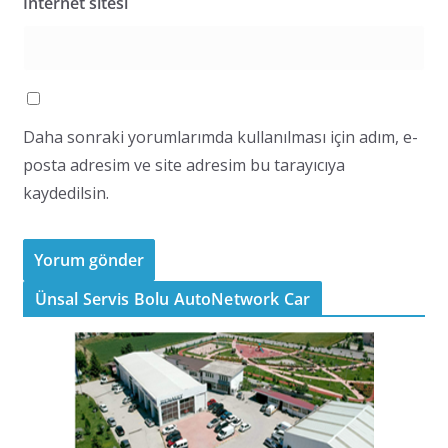
İnternet sitesi
Daha sonraki yorumlarımda kullanılması için adım, e-
posta adresim ve site adresim bu tarayıcıya
kaydedilsin.
Ünsal Servis Bolu AutoNetwork Car