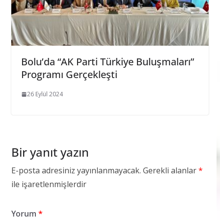
Bolu’da “AK Parti Türkiye Buluşmaları”
Programı Gerçekleşti
26 Eylül 2024
Bir yanıt yazın
E-posta adresiniz yayınlanmayacak.
Gerekli alanlar
*
ile işaretlenmişlerdir
Yorum
*