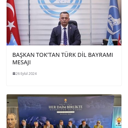
BAŞKAN TOK’TAN TÜRK DİL BAYRAMI
MESAJI
26 Eylül 2024