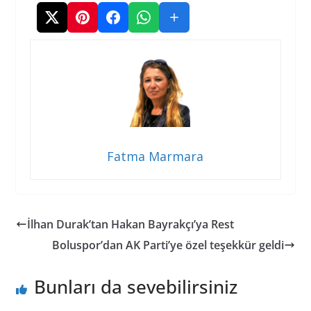
Fatma Marmara
İlhan Durak’tan Hakan Bayrakçı’ya Rest
Boluspor’dan AK Parti’ye özel teşekkür geldi
Bunları da sevebilirsiniz