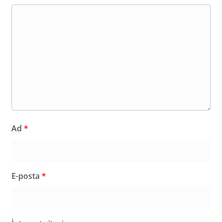
Ad
*
E-posta
*