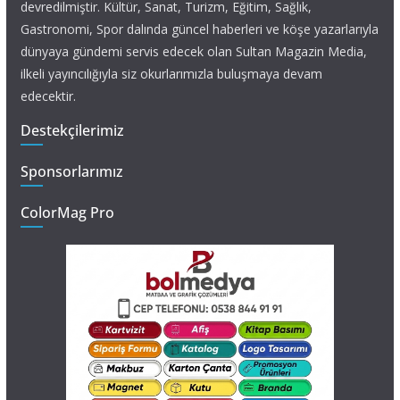
devredilmiştir. Kültür, Sanat, Turizm, Eğitim, Sağlık,
Gastronomi, Spor dalında güncel haberleri ve köşe yazarlarıyla
dünyaya gündemi servis edecek olan Sultan Magazin Media,
ilkeli yayıncılığıyla siz okurlarımızla buluşmaya devam
edecektir.
Destekçilerimiz
Sponsorlarımız
ColorMag Pro