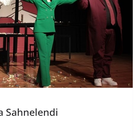
a Sahnelendi