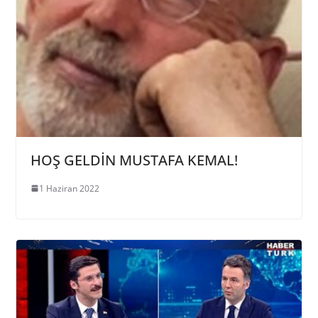
HOŞ GELDİN MUSTAFA KEMAL!
1 Haziran 2022