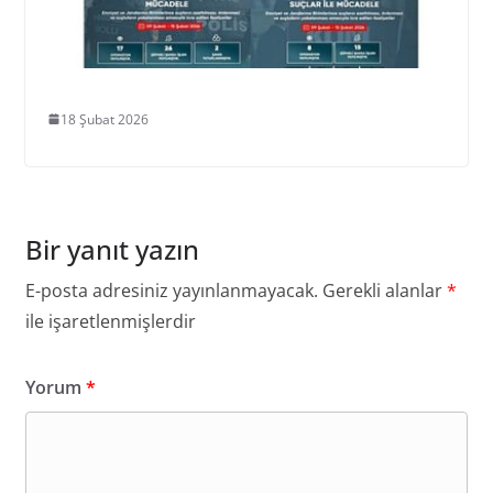
18 Şubat 2026
Bir yanıt yazın
E-posta adresiniz yayınlanmayacak.
Gerekli alanlar
*
ile işaretlenmişlerdir
Yorum
*