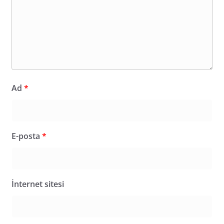
Ad
*
E-posta
*
İnternet sitesi