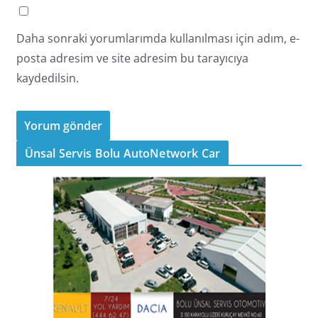
Daha sonraki yorumlarımda kullanılması için adım, e-
posta adresim ve site adresim bu tarayıcıya
kaydedilsin.
Ünsal Servis Bolu AutoNetwork Car