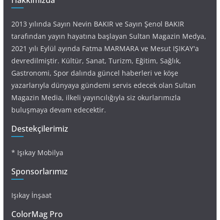
Hakkımızda
2013 yılında Sayın Nevin BAKIR ve Sayın Şenol BAKIR
tarafından yayın hayatına başlayan Sultan Magazin Medya,
2021 yılı Eylül ayında Fatma MARMARA ve Mesut IŞIKAY'a
devredilmiştir. Kültür, Sanat, Turizm, Eğitim, Sağlık,
Gastronomi, Spor dalında güncel haberleri ve köşe
yazarlarıyla dünyaya gündemi servis edecek olan Sultan
Magazin Media, ilkeli yayıncılığıyla siz okurlarımızla
buluşmaya devam edecektir.
Destekçilerimiz
* Işıkay Mobilya
Sponsorlarımız
Işıkay İnşaat
ColorMag Pro