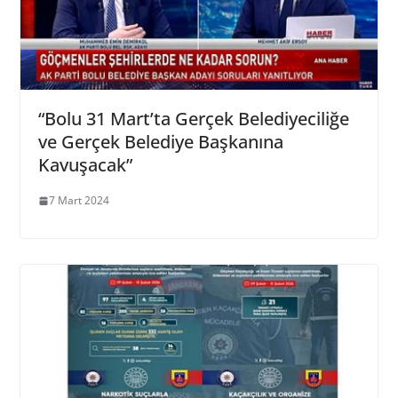
“Bolu 31 Mart’ta Gerçek Belediyeciliğe
ve Gerçek Belediye Başkanına
Kavuşacak”
7 Mart 2024