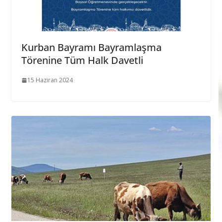
Kurban Bayramı Bayramlaşma
Törenine Tüm Halk Davetli
15 Haziran 2024