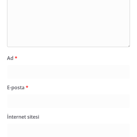
Ad
*
E-posta
*
İnternet sitesi