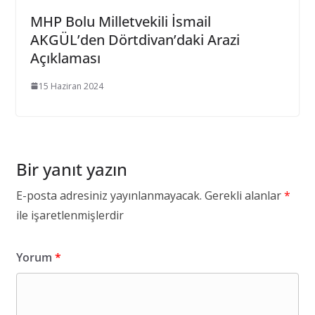
MHP Bolu Milletvekili İsmail
AKGÜL’den Dörtdivan’daki Arazi
Açıklaması
15 Haziran 2024
Bir yanıt yazın
E-posta adresiniz yayınlanmayacak.
Gerekli alanlar
*
ile işaretlenmişlerdir
Yorum
*