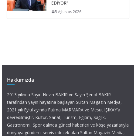
EDİYOR”
5 Ağustos 2026
Hakkımızda
2013 yılında Sayın Nevin BAKIR ve Sayın Şenol BAKIR
tarafından yayın hayatına başlayan Sultan Magazin Medya,
2021 yılı Eylül ayında Fatma MARMARA ve Mesut IŞIKAY'a
devredilmiştir. Kültür, Sanat, Turizm, Eğitim, Sağlık,
Gastronomi, Spor dalında güncel haberleri ve köşe yazarlarıyla
dünyaya gündemi servis edecek olan Sultan Magazin Media,