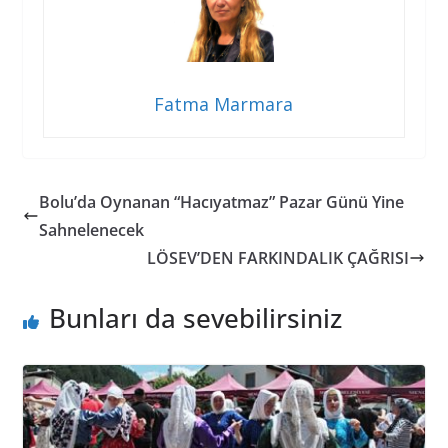
Fatma Marmara
Bolu’da Oynanan “Hacıyatmaz” Pazar Günü Yine
Sahnelenecek
LÖSEV’DEN FARKINDALIK ÇAĞRISI
Bunları da sevebilirsiniz