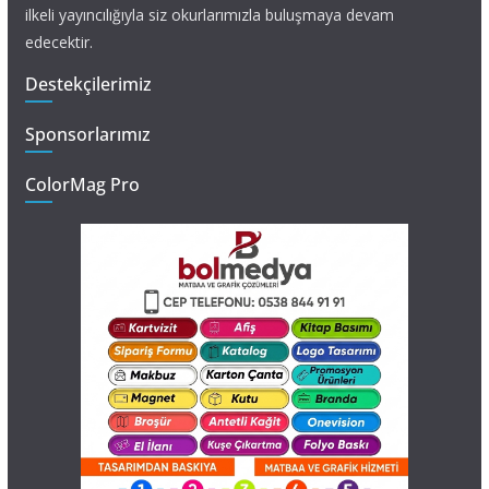
ilkeli yayıncılığıyla siz okurlarımızla buluşmaya devam
edecektir.
Destekçilerimiz
Sponsorlarımız
ColorMag Pro