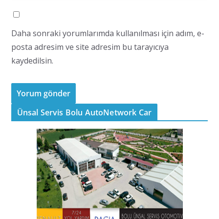
Daha sonraki yorumlarımda kullanılması için adım, e-
posta adresim ve site adresim bu tarayıcıya
kaydedilsin.
Ünsal Servis Bolu AutoNetwork Car