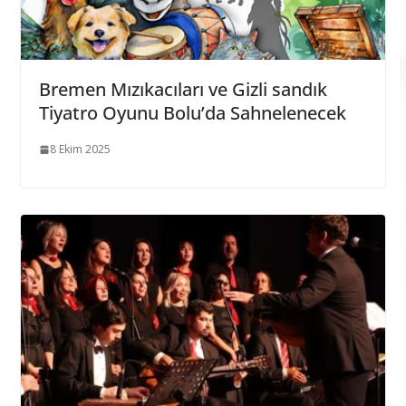
Bremen Mızıkacıları ve Gizli sandık
Tiyatro Oyunu Bolu’da Sahnelenecek
8 Ekim 2025