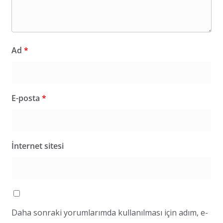
Ad
*
E-posta
*
İnternet sitesi
Daha sonraki yorumlarımda kullanılması için adım, e-