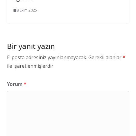
8 Ekim 2025
Bir yanıt yazın
E-posta adresiniz yayınlanmayacak.
Gerekli alanlar
*
ile işaretlenmişlerdir
Yorum
*