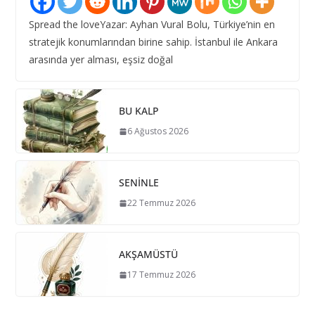
Spread the loveYazar: Ayhan Vural Bolu, Türkiye’nin en
stratejik konumlarından birine sahip. İstanbul ile Ankara
arasında yer alması, eşsiz doğal
BU KALP
6 Ağustos 2026
SENİNLE
22 Temmuz 2026
AKŞAMÜSTÜ
17 Temmuz 2026