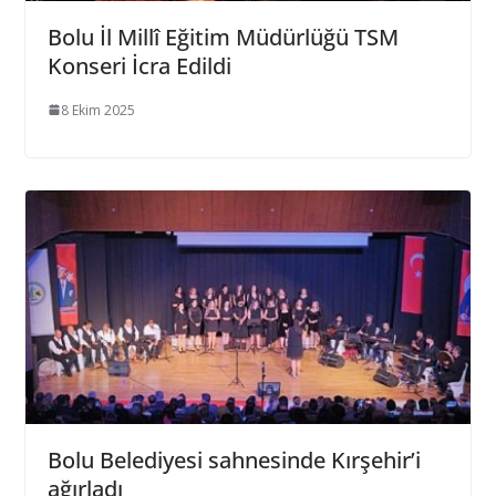
Bolu İl Millî Eğitim Müdürlüğü TSM
Konseri İcra Edildi
8 Ekim 2025
Bolu Belediyesi sahnesinde Kırşehir’i
ağırladı