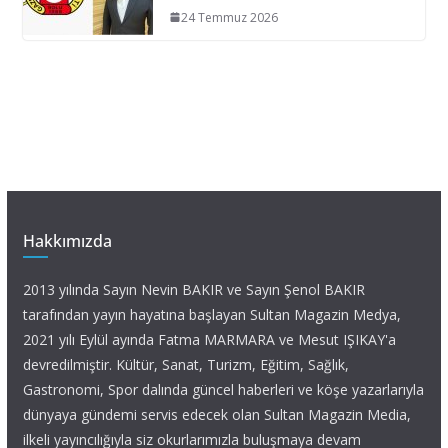
24 Temmuz 2026
Hakkımızda
2013 yılında Sayın Nevin BAKIR ve Sayın Şenol BAKIR
tarafından yayın hayatına başlayan Sultan Magazin Medya,
2021 yılı Eylül ayında Fatma MARMARA ve Mesut IŞIKAY'a
devredilmiştir. Kültür, Sanat, Turizm, Eğitim, Sağlık,
Gastronomi, Spor dalında güncel haberleri ve köşe yazarlarıyla
dünyaya gündemi servis edecek olan Sultan Magazin Media,
ilkeli yayıncılığıyla siz okurlarımızla buluşmaya devam