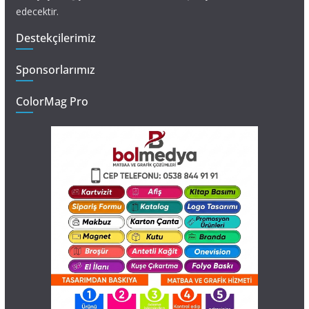
edecektir.
Destekçilerimiz
Sponsorlarımız
ColorMag Pro