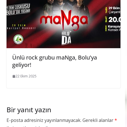
Ünlü rock grubu maNga, Bolu’ya
geliyor!
22 Ekim 2025
Bir yanıt yazın
E-posta adresiniz yayınlanmayacak.
Gerekli alanlar
*