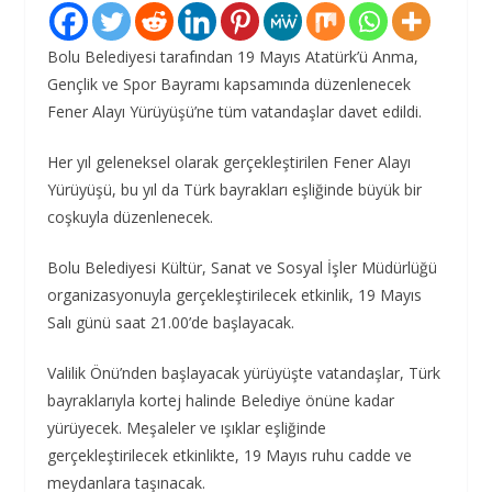
Bolu Belediyesi tarafından 19 Mayıs Atatürk’ü Anma,
Gençlik ve Spor Bayramı kapsamında düzenlenecek
Fener Alayı Yürüyüşü’ne tüm vatandaşlar davet edildi.
Her yıl geleneksel olarak gerçekleştirilen Fener Alayı
Yürüyüşü, bu yıl da Türk bayrakları eşliğinde büyük bir
coşkuyla düzenlenecek.
Bolu Belediyesi Kültür, Sanat ve Sosyal İşler Müdürlüğü
organizasyonuyla gerçekleştirilecek etkinlik, 19 Mayıs
Salı günü saat 21.00’de başlayacak.
Valilik Önü’nden başlayacak yürüyüşte vatandaşlar, Türk
bayraklarıyla kortej halinde Belediye önüne kadar
yürüyecek. Meşaleler ve ışıklar eşliğinde
gerçekleştirilecek etkinlikte, 19 Mayıs ruhu cadde ve
meydanlara taşınacak.