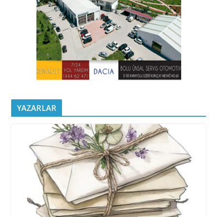
YAZARLAR