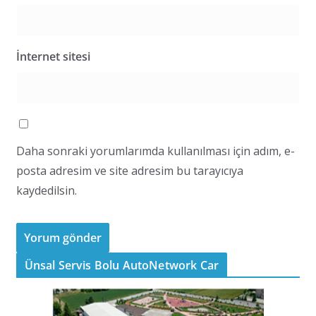
İnternet sitesi
Daha sonraki yorumlarımda kullanılması için adım, e-
posta adresim ve site adresim bu tarayıcıya
kaydedilsin.
Ünsal Servis Bolu AutoNetwork Car