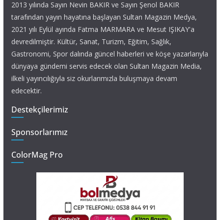
2013 yılında Sayın Nevin BAKIR ve Sayın Şenol BAKIR
tarafından yayın hayatına başlayan Sultan Magazin Medya,
2021 yılı Eylül ayında Fatma MARMARA ve Mesut IŞIKAY'a
devredilmiştir. Kültür, Sanat, Turizm, Eğitim, Sağlık,
Gastronomi, Spor dalında güncel haberleri ve köşe yazarlarıyla
dünyaya gündemi servis edecek olan Sultan Magazin Media,
ilkeli yayıncılığıyla siz okurlarımızla buluşmaya devam
edecektir.
Destekçilerimiz
Sponsorlarımız
ColorMag Pro