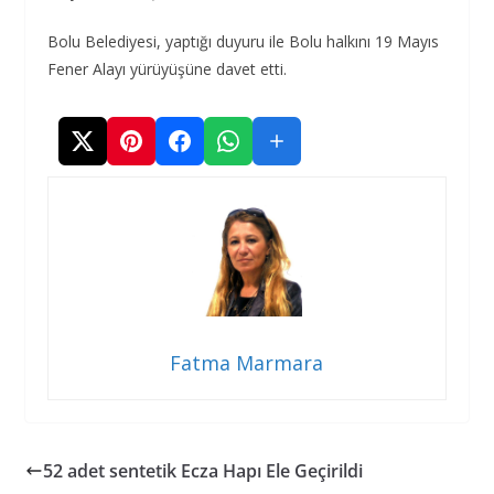
Bolu Belediyesi, yaptığı duyuru ile Bolu halkını 19 Mayıs
Fener Alayı yürüyüşüne davet etti.
Fatma Marmara
52 adet sentetik Ecza Hapı Ele Geçirildi