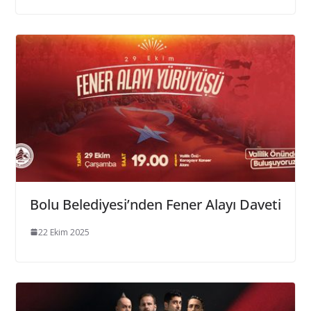
Bolu Belediyesi’nden Fener Alayı Daveti
22 Ekim 2025