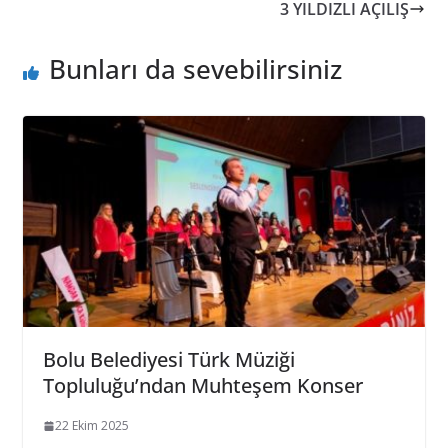
3 YILDIZLI AÇILIŞ
Bunları da sevebilirsiniz
Bolu Belediyesi Türk Müziği
Topluluğu’ndan Muhteşem Konser
22 Ekim 2025