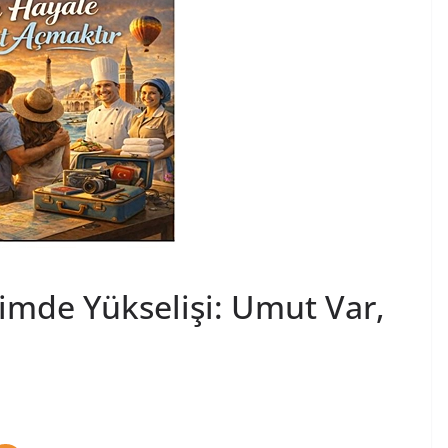
imde Yükselişi: Umut Var,