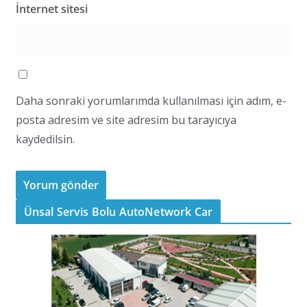
İnternet sitesi
Daha sonraki yorumlarımda kullanılması için adım, e-
posta adresim ve site adresim bu tarayıcıya
kaydedilsin.
Ünsal Servis Bolu AutoNetwork Car