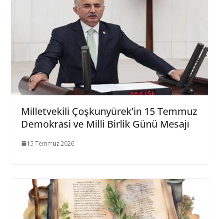
Milletvekili Çoşkunyürek’in 15 Temmuz
Demokrasi ve Milli Birlik Günü Mesajı
15 Temmuz 2026