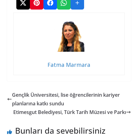
Fatma Marmara
Gençlik Üniversitesi, lise öğrencilerinin kariyer
planlarına katkı sundu
Etimesgut Belediyesi, Türk Tarih Müzesi ve Parkı
Bunları da sevebilirsiniz