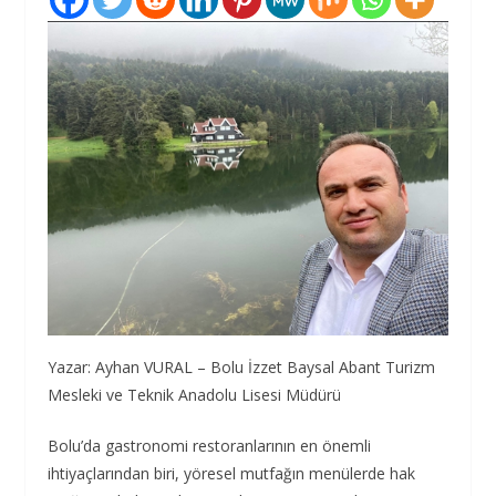
Yazar: Ayhan VURAL – Bolu İzzet Baysal Abant Turizm
Mesleki ve Teknik Anadolu Lisesi Müdürü
Bolu’da gastronomi restoranlarının en önemli
ihtiyaçlarından biri, yöresel mutfağın menülerde hak