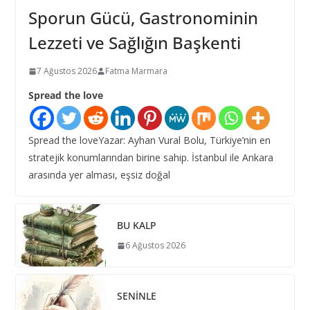
Sporun Gücü, Gastronominin
Lezzeti ve Sağlığın Başkenti
7 Ağustos 2026
Fatma Marmara
Spread the love
Spread the loveYazar: Ayhan Vural Bolu, Türkiye’nin en
stratejik konumlarından birine sahip. İstanbul ile Ankara
arasında yer alması, eşsiz doğal
BU KALP
6 Ağustos 2026
SENİNLE