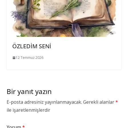
ÖZLEDİM SENİ
12 Temmuz 2026
Bir yanıt yazın
E-posta adresiniz yayınlanmayacak.
Gerekli alanlar
*
ile işaretlenmişlerdir
Yorum
*