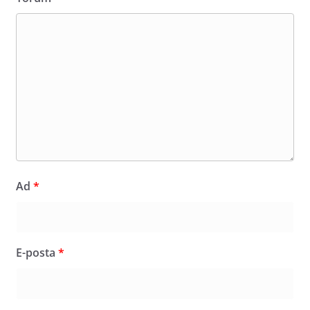
Ad
*
E-posta
*