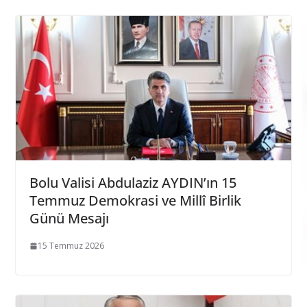
Bolu Valisi Abdulaziz AYDIN’ın 15
Temmuz Demokrasi ve Millî Birlik
Günü Mesajı
15 Temmuz 2026