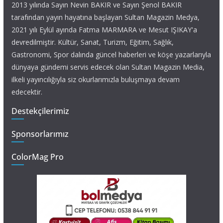
2013 yılında Sayın Nevin BAKIR ve Sayın Şenol BAKIR
tarafından yayın hayatına başlayan Sultan Magazin Medya,
2021 yılı Eylül ayında Fatma MARMARA ve Mesut IŞIKAY'a
devredilmiştir. Kültür, Sanat, Turizm, Eğitim, Sağlık,
Gastronomi, Spor dalında güncel haberleri ve köşe yazarlarıyla
dünyaya gündemi servis edecek olan Sultan Magazin Media,
ilkeli yayıncılığıyla siz okurlarımızla buluşmaya devam
edecektir.
Destekçilerimiz
Sponsorlarımız
ColorMag Pro