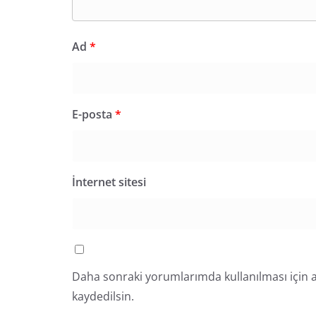
Ad
*
E-posta
*
İnternet sitesi
Daha sonraki yorumlarımda kullanılması için a
kaydedilsin.