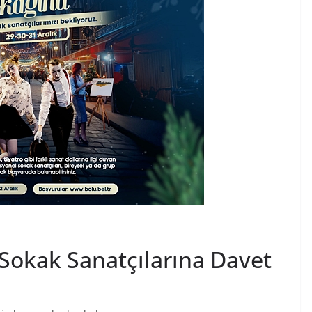
 Sokak Sanatçılarına Davet