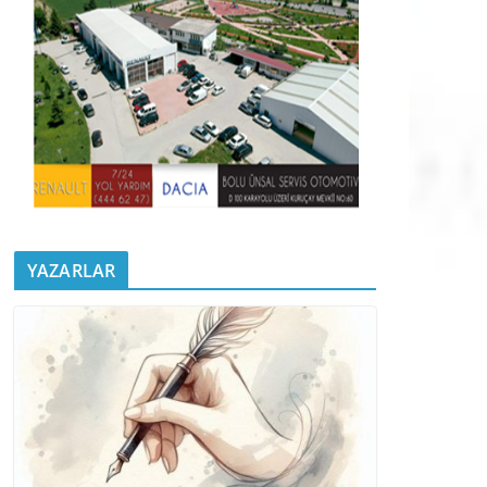
YAZARLAR