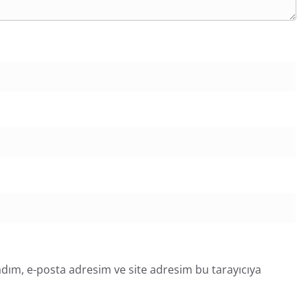
dım, e-posta adresim ve site adresim bu tarayıcıya