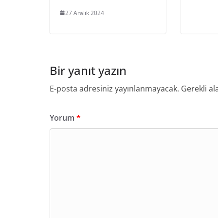
27 Aralık 2024
Bir yanıt yazın
E-posta adresiniz yayınlanmayacak.
Gerekli al
Yorum
*