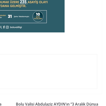
a
Bolu Valisi Abdulaziz AYDIN’ın “3 Aralık Dünya