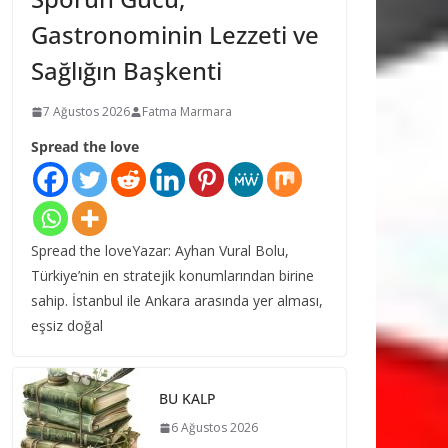
Gastronominin Lezzeti ve
Sağlığın Başkenti
7 Ağustos 2026
Fatma Marmara
Spread the love
Spread the loveYazar: Ayhan Vural Bolu,
Türkiye’nin en stratejik konumlarından birine
sahip. İstanbul ile Ankara arasında yer alması,
eşsiz doğal
BU KALP
6 Ağustos 2026