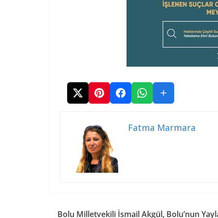
Fatma Marmara
Bolu Milletvekili İsmail Akgül, Bolu’nun Yayl