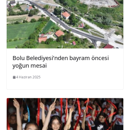
Bolu Belediyesi’nden bayram öncesi
yoğun mesai
4 Haziran 2025