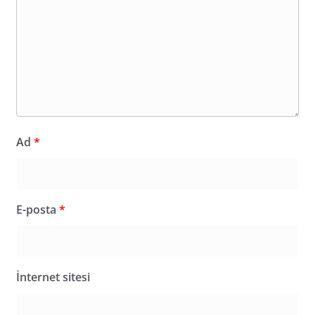
Ad
*
E-posta
*
İnternet sitesi