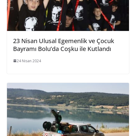
23 Nisan Ulusal Egemenlik ve Çocuk
Bayramı Bolu’da Coşku ile Kutlandı
24 Nisan 2024