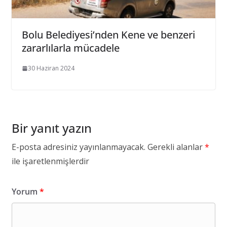
Bolu Belediyesi’nden Kene ve benzeri
zararlılarla mücadele
30 Haziran 2024
Bir yanıt yazın
E-posta adresiniz yayınlanmayacak.
Gerekli alanlar
*
ile işaretlenmişlerdir
Yorum
*