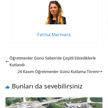
Fatma Marmara
Öğretmenler Günü Seben’de Çeşitli Etkinliklerle
Kutlandı
24 Kasım Öğretmenler Günü Kutlama Töreni
Bunları da sevebilirsiniz