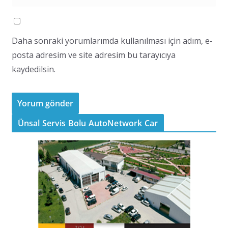
Daha sonraki yorumlarımda kullanılması için adım, e-
posta adresim ve site adresim bu tarayıcıya
kaydedilsin.
Ünsal Servis Bolu AutoNetwork Car