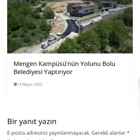
Mengen Kampüsü’nün Yolunu Bolu
Belediyesi Yaptırıyor
13 Mayıs 2022
Bir yanıt yazın
E-posta adresiniz yayınlanmayacak.
Gerekli alanlar
*