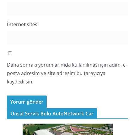
İnternet sitesi
Daha sonraki yorumlarımda kullanılması için adım, e-
posta adresim ve site adresim bu tarayıcıya
kaydedilsin.
Ünsal Servis Bolu AutoNetwork Car