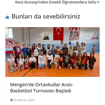
Kent Konseyi’nden Emekli Öğretmenlere Vefa
Bunları da sevebilirsiniz
Mengen’de Ortaokullar Arası
Basketbol Turnuvası Başladı
12 Haziran 2024