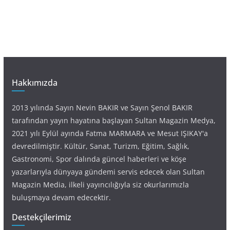
Hakkımızda
2013 yılında Sayın Nevin BAKIR ve Sayın Şenol BAKIR
tarafından yayın hayatına başlayan Sultan Magazin Medya,
2021 yılı Eylül ayında Fatma MARMARA ve Mesut IŞIKAY'a
devredilmiştir. Kültür, Sanat, Turizm, Eğitim, Sağlık,
Gastronomi, Spor dalında güncel haberleri ve köşe
yazarlarıyla dünyaya gündemi servis edecek olan Sultan
Magazin Media, ilkeli yayıncılığıyla siz okurlarımızla
buluşmaya devam edecektir.
Destekçilerimiz