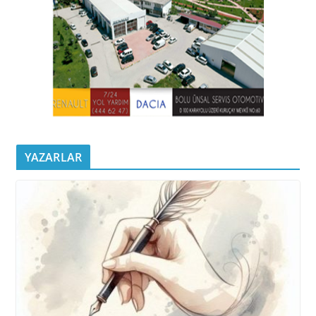
YAZARLAR