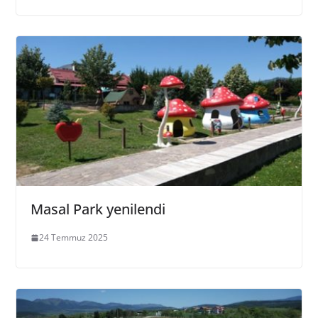
Masal Park yenilendi
24 Temmuz 2025