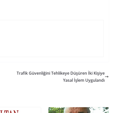
Trafik Güvenliğini Tehlikeye Düşüren İki Kişiye
Yasal İşlem Uygulandı