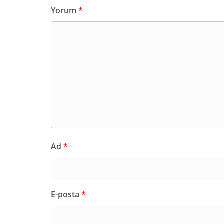
Yorum
*
Ad
*
E-posta
*