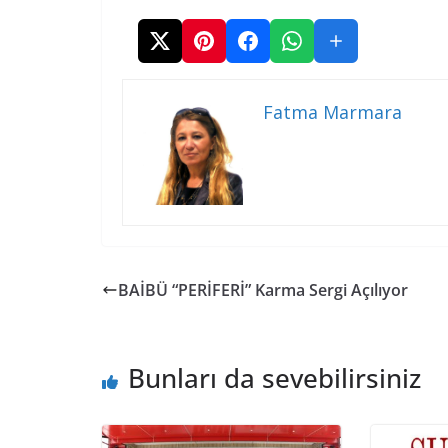
Fatma Marmara
BAİBÜ “PERİFERİ” Karma Sergi Açılıyor
Bunları da sevebilirsiniz