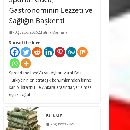
Gastronominin Lezzeti ve
Sağlığın Başkenti
7 Ağustos 2026
Fatma Marmara
Spread the love
Spread the loveYazar: Ayhan Vural Bolu,
Türkiye’nin en stratejik konumlarından birine
sahip. İstanbul ile Ankara arasında yer alması,
eşsiz doğal
BU KALP
6 Ağustos 2026