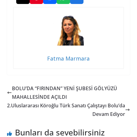
Fatma Marmara
BOLU’DA “FIRINDAN” YENİ ŞUBESİ GÖLYÜZÜ
MAHALLESİNDE AÇILDI
2.Uluslararası Köroğlu Türk Sanatı Çalıştayı Bolu’da
Devam Ediyor
Bunları da sevebilirsiniz