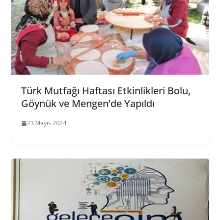
Türk Mutfağı Haftası Etkinlikleri Bolu,
Göynük ve Mengen’de Yapıldı
23 Mayıs 2024