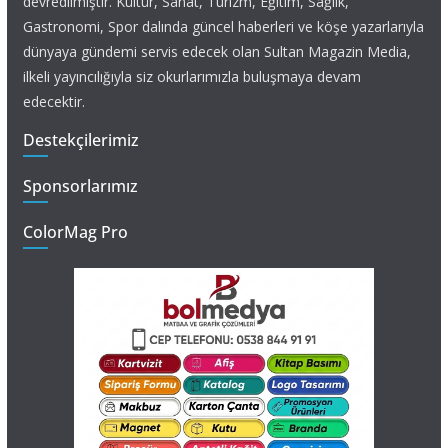
devredilmiştir. Kültür, Sanat, Turizm, Eğitim, Sağlık,
Gastronomi, Spor dalında güncel haberleri ve köşe yazarlarıyla
dünyaya gündemi servis edecek olan Sultan Magazin Media,
ilkeli yayıncılığıyla siz okurlarımızla buluşmaya devam
edecektir.
Destekçilerimiz
Sponsorlarımız
ColorMag Pro