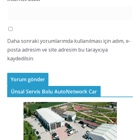
Daha sonraki yorumlarımda kullanılması için adım, e-
posta adresim ve site adresim bu tarayıcıya
kaydedilsin.
Ünsal Servis Bolu AutoNetwork Car