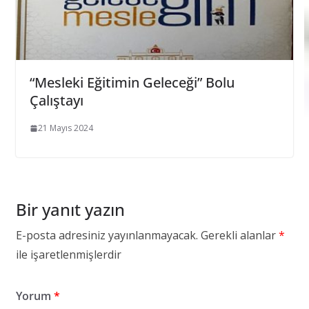
“Mesleki Eğitimin Geleceği” Bolu
Çalıştayı
21 Mayıs 2024
Bir yanıt yazın
E-posta adresiniz yayınlanmayacak.
Gerekli alanlar
*
ile işaretlenmişlerdir
Yorum
*