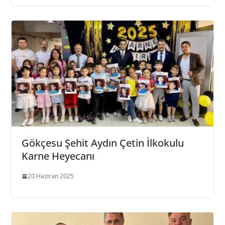
Gökçesu Şehit Aydın Çetin İlkokulu
Karne Heyecanı
20 Haziran 2025