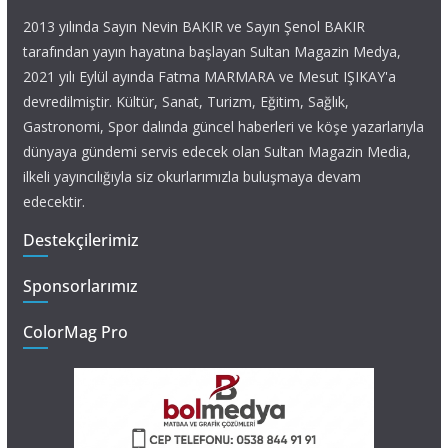
2013 yılında Sayın Nevin BAKIR ve Sayın Şenol BAKIR
tarafından yayın hayatına başlayan Sultan Magazin Medya,
2021 yılı Eylül ayında Fatma MARMARA ve Mesut IŞIKAY'a
devredilmiştir. Kültür, Sanat, Turizm, Eğitim, Sağlık,
Gastronomi, Spor dalında güncel haberleri ve köşe yazarlarıyla
dünyaya gündemi servis edecek olan Sultan Magazin Media,
ilkeli yayıncılığıyla siz okurlarımızla buluşmaya devam
edecektir.
Destekçilerimiz
Sponsorlarımız
ColorMag Pro