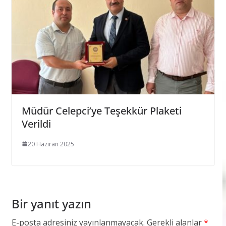
Müdür Celepci’ye Teşekkür Plaketi
Verildi
20 Haziran 2025
Bir yanıt yazın
E-posta adresiniz yayınlanmayacak.
Gerekli alanlar
*