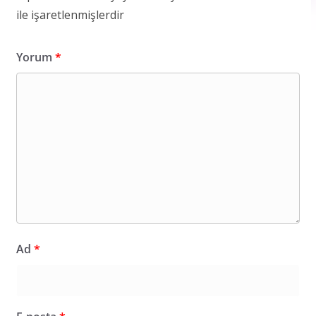
ile işaretlenmişlerdir
Yorum
*
Ad
*