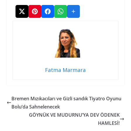
Fatma Marmara
Bremen Mızıkacıları ve Gizli sandık Tiyatro Oyunu
Bolu’da Sahnelenecek
GÖYNÜK VE MUDURNU’YA DEV ÖDENEK
HAMLESİ!