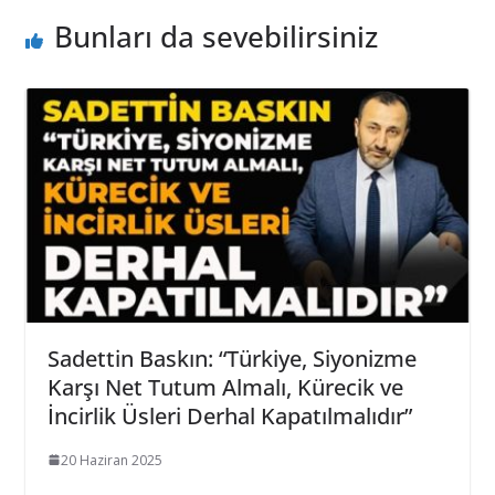
Bunları da sevebilirsiniz
Sadettin Baskın: “Türkiye, Siyonizme
Karşı Net Tutum Almalı, Kürecik ve
İncirlik Üsleri Derhal Kapatılmalıdır”
20 Haziran 2025