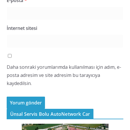
E-posta
*
İnternet sitesi
Daha sonraki yorumlarımda kullanılması için adım, e-
posta adresim ve site adresim bu tarayıcıya
kaydedilsin.
Ünsal Servis Bolu AutoNetwork Car