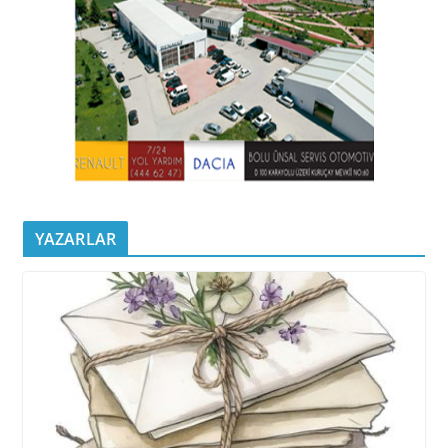
YAZARLAR