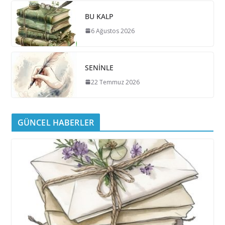
BU KALP
6 Ağustos 2026
SENİNLE
22 Temmuz 2026
GÜNCEL HABERLER