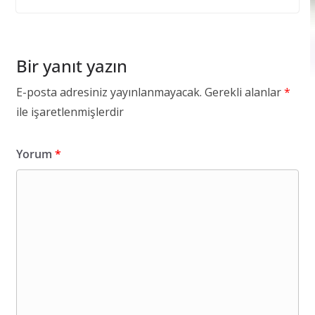
Bir yanıt yazın
E-posta adresiniz yayınlanmayacak.
Gerekli alanlar
*
ile işaretlenmişlerdir
Yorum
*