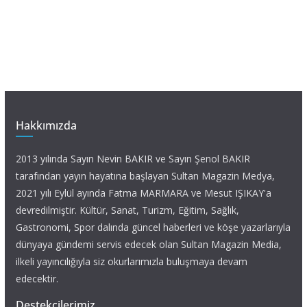
Hakkımızda
2013 yılında Sayın Nevin BAKIR ve Sayın Şenol BAKIR
tarafından yayın hayatına başlayan Sultan Magazin Medya,
2021 yılı Eylül ayında Fatma MARMARA ve Mesut IŞIKAY'a
devredilmiştir. Kültür, Sanat, Turizm, Eğitim, Sağlık,
Gastronomi, Spor dalında güncel haberleri ve köşe yazarlarıyla
dünyaya gündemi servis edecek olan Sultan Magazin Media,
ilkeli yayıncılığıyla siz okurlarımızla buluşmaya devam
edecektir.
Destekçilerimiz