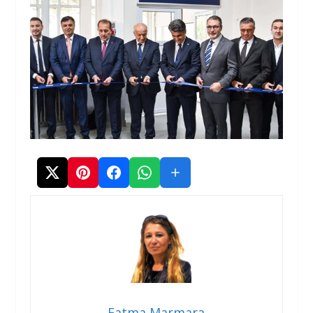
Fatma Marmara