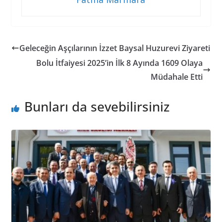
Geleceğin Aşçılarının İzzet Baysal Huzurevi Ziyareti
Bolu İtfaiyesi 2025’in İlk 8 Ayında 1609 Olaya
Müdahale Etti
Bunları da sevebilirsiniz