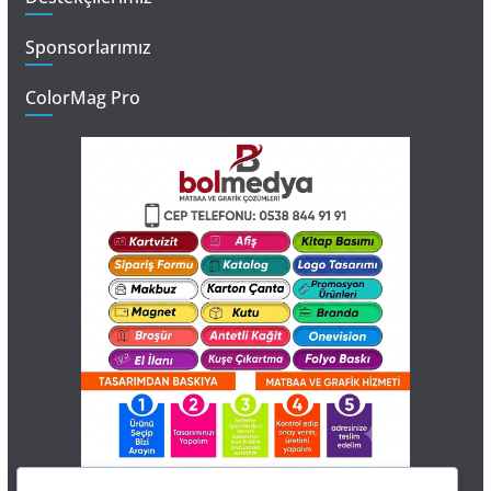
Sponsorlarımız
ColorMag Pro
İletişim