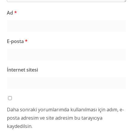
Ad
*
E-posta
*
İnternet sitesi
Daha sonraki yorumlarımda kullanılması için adım, e-
posta adresim ve site adresim bu tarayıcıya
kaydedilsin.