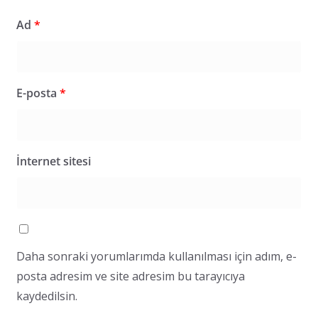
Ad
*
E-posta
*
İnternet sitesi
Daha sonraki yorumlarımda kullanılması için adım, e-
posta adresim ve site adresim bu tarayıcıya
kaydedilsin.