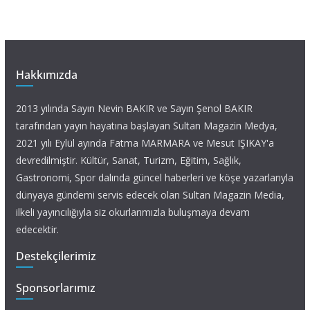
Hakkımızda
2013 yılında Sayın Nevin BAKIR ve Sayın Şenol BAKIR
tarafından yayın hayatına başlayan Sultan Magazin Medya,
2021 yılı Eylül ayında Fatma MARMARA ve Mesut IŞIKAY'a
devredilmiştir. Kültür, Sanat, Turizm, Eğitim, Sağlık,
Gastronomi, Spor dalında güncel haberleri ve köşe yazarlarıyla
dünyaya gündemi servis edecek olan Sultan Magazin Media,
ilkeli yayıncılığıyla siz okurlarımızla buluşmaya devam
edecektir.
Destekçilerimiz
Sponsorlarımız