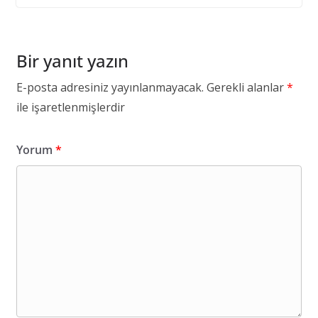
Bir yanıt yazın
E-posta adresiniz yayınlanmayacak.
Gerekli alanlar
*
ile işaretlenmişlerdir
Yorum
*