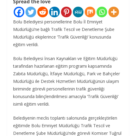
Spread the love
Bolu Belediyesi personellerine Bolu İl Emniyet
Müdürlüğü’ne bağlı Trafik Tescil ve Denetleme Şube
Müdürlüğü ekiplerince ‘Trafik Güvenliği’ konusunda
eğitim verildi.
Bolu Belediyesi İnsan Kaynakları ve Eğitim Müdürlüğü
tarafından hazırlanan eğitim programı kapsamında
Zabıta Müdürlüğü, İtfaiye Müdürlüğü, Park ve Bahçeler
Müdürlüğü ile Destek Hizmetleri Müdürlüğünün ulaşım
biriminde görevli personellerinin trafik güvenliği
konusunda bilinçlendirilmesi amacıyla ‘Trafik Güvenliği’
isimli eğitim verildi.
Belediyenin meclis toplantı salonunda gerçekleştirilen
eğitimde Bolu Emniyet Müdürlüğü Trafik Tescil ve
Denetleme Şube Müdürlüğü’nde görevli Komiser Tuğrul