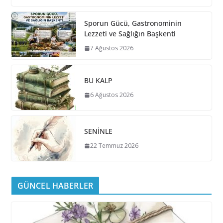
Sporun Gücü, Gastronominin
Lezzeti ve Sağlığın Başkenti
7 Ağustos 2026
BU KALP
6 Ağustos 2026
SENİNLE
22 Temmuz 2026
GÜNCEL HABERLER