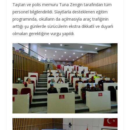
Taştan ve polis memuru Tuna Zengin tarafından tüm
personel bilgilendirildi. Slaytlarla desteklenen eğitim
programında, okulların da açılmasıyla araç trafiğinin
arttığı şu günlerde sürücülerin ekstra dikkatli ve duyarlı
olmaları gerektiğine vurgu yapıldı.