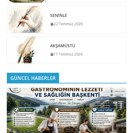
SENİNLE
22 Temmuz 2026
AKŞAMÜSTÜ
17 Temmuz 2026
GÜNCEL HABERLER