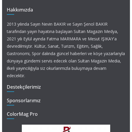
Hakkımızda
2013 yılında Sayın Nevin BAKIR ve Sayın Şenol BAKIR
tarafından yayın hayatına başlayan Sultan Magazin Medya,
2021 yılı Eylül ayında Fatma MARMARA ve Mesut IŞIKAY'a
devredilmiştir. Kültür, Sanat, Turizm, Eğitim, Sağlık,
Gastronomi, Spor dalında güncel haberleri ve köşe yazarlarıyla
dünyaya gündemi servis edecek olan Sultan Magazin Media,
ilkeli yayıncılığıyla siz okurlarımızla buluşmaya devam
edecektir.
Destekçilerimiz
Sponsorlarımız
ColorMag Pro