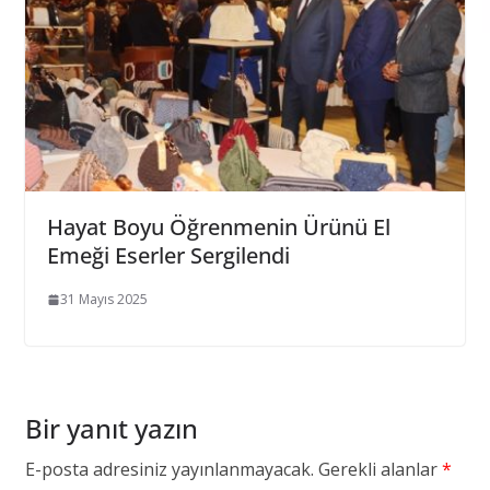
Hayat Boyu Öğrenmenin Ürünü El
Emeği Eserler Sergilendi
31 Mayıs 2025
Bir yanıt yazın
E-posta adresiniz yayınlanmayacak.
Gerekli alanlar
*