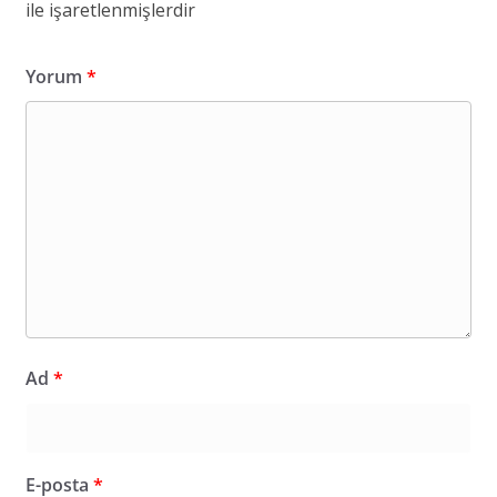
ile işaretlenmişlerdir
Yorum
*
Ad
*
E-posta
*