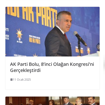
AK Parti Bolu, 8’inci Olağan Kongresi’ni
Gerçekleştirdi
11 Ocak 2025