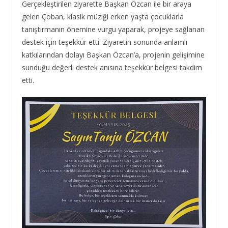
Gerçekleştirilen ziyarette Başkan Özcan ile bir araya
gelen Çoban, klasik müziği erken yaşta çocuklarla
tanıştırmanın önemine vurgu yaparak, projeye sağlanan
destek için teşekkür etti. Ziyaretin sonunda anlamlı
katkılarından dolayı Başkan Özcan’a, projenin gelişimine
sunduğu değerli destek anısına teşekkür belgesi takdim
etti.