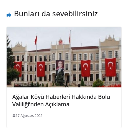
Bunları da sevebilirsiniz
Ağalar Köyü Haberleri Hakkında Bolu
Valiliği’nden Açıklama
17 Ağustos 2025