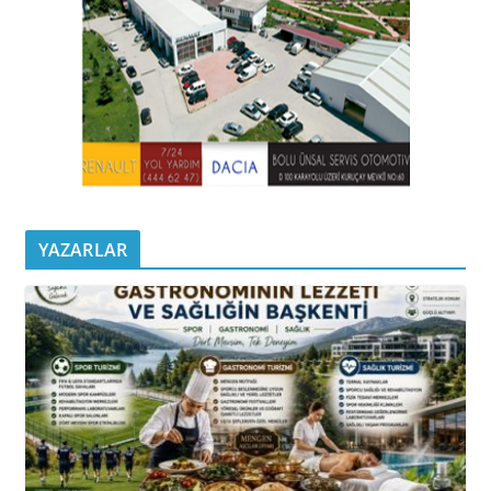
YAZARLAR