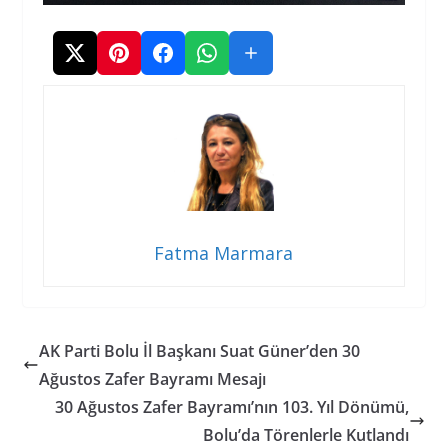
Fatma Marmara
AK Parti Bolu İl Başkanı Suat Güner’den 30
Ağustos Zafer Bayramı Mesajı
30 Ağustos Zafer Bayramı’nın 103. Yıl Dönümü,
Bolu’da Törenlerle Kutlandı