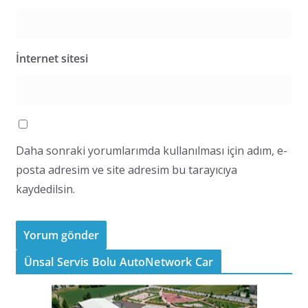
İnternet sitesi
Daha sonraki yorumlarımda kullanılması için adım, e-
posta adresim ve site adresim bu tarayıcıya
kaydedilsin.
Ünsal Servis Bolu AutoNetwork Car