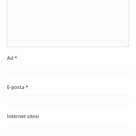
Ad
*
E-posta
*
İnternet sitesi