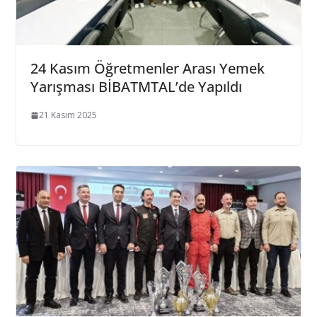
24 Kasım Öğretmenler Arası Yemek
Yarışması BİBATMTAL’de Yapıldı
21 Kasım 2025