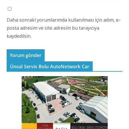
Daha sonraki yorumlarımda kullanılması için adım, e-
posta adresim ve site adresim bu tarayıcıya
kaydedilsin.
Ünsal Servis Bolu AutoNetwork Car