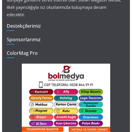
ilkeli yayıncılığıyla siz okurlarımızla buluşmaya devam
edecektir.
Destekçilerimiz
Sponsorlarımız
ColorMag Pro