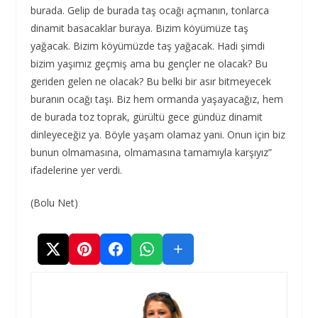
burada. Gelip de burada taş ocağı açmanın, tonlarca
dinamit basacaklar buraya. Bizim köyümüze taş
yağacak. Bizim köyümüzde taş yağacak. Hadi şimdi
bizim yaşımız geçmiş ama bu gençler ne olacak? Bu
geriden gelen ne olacak? Bu belki bir asır bitmeyecek
buranın ocağı taşı. Biz hem ormanda yaşayacağız, hem
de burada toz toprak, gürültü gece gündüz dinamit
dinleyeceğiz ya. Böyle yaşam olamaz yani. Onun için biz
bunun olmamasına, olmamasına tamamıyla karşıyız”
ifadelerine yer verdi.
(Bolu Net)