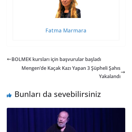
Fatma Marmara
BOLMEK kursları için başvurular başladı
Mengen’de Kaçak Kazı Yapan 3 Şüpheli Şahıs
Yakalandı
Bunları da sevebilirsiniz