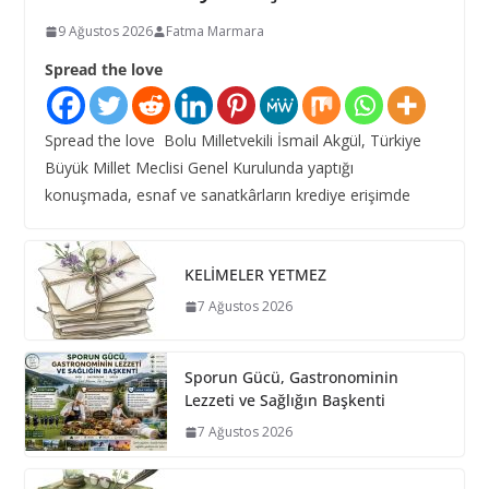
9 Ağustos 2026
Fatma Marmara
Spread the love
Spread the love Bolu Milletvekili İsmail Akgül, Türkiye
Büyük Millet Meclisi Genel Kurulunda yaptığı
konuşmada, esnaf ve sanatkârların krediye erişimde
KELİMELER YETMEZ
7 Ağustos 2026
Sporun Gücü, Gastronominin
Lezzeti ve Sağlığın Başkenti
7 Ağustos 2026