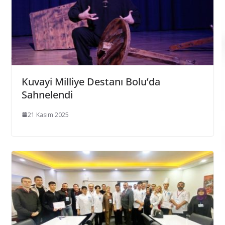
Kuvayi Milliye Destanı Bolu’da
Sahnelendi
21 Kasım 2025