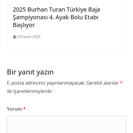
2025 Burhan Turan Türkiye Baja
Şampiyonası 4. Ayak Bolu Etabı
Başlıyor
20 Kasım 2025
Bir yanıt yazın
E-posta adresiniz yayınlanmayacak.
Gerekli alanlar
*
ile işaretlenmişlerdir
Yorum
*