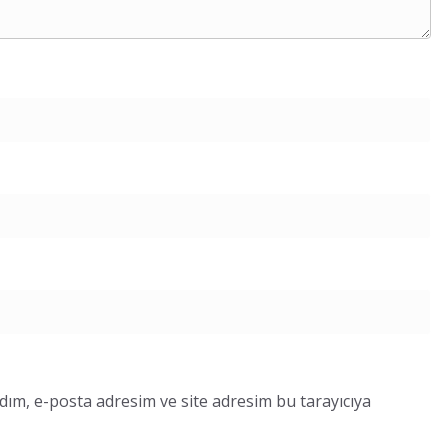
dım, e-posta adresim ve site adresim bu tarayıcıya