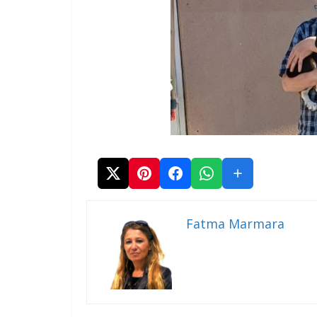
Fatma Marmara