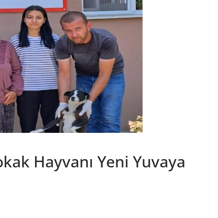
kak Hayvanı Yeni Yuvaya