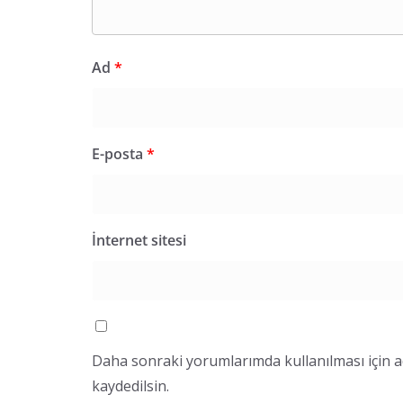
Ad
*
E-posta
*
İnternet sitesi
Daha sonraki yorumlarımda kullanılması için a
kaydedilsin.