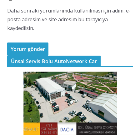
Daha sonraki yorumlarımda kullanılması için adım, e-
posta adresim ve site adresim bu tarayıcıya
kaydedilsin.
Ünsal Servis Bolu AutoNetwork Car