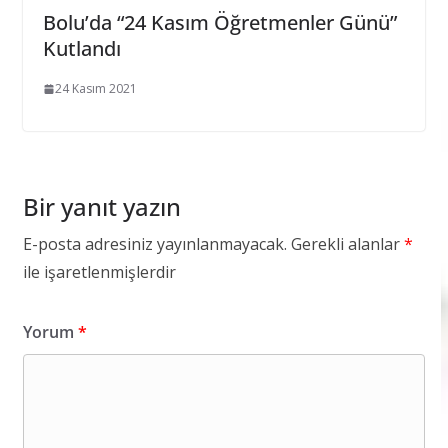
Bolu’da “24 Kasım Öğretmenler Günü”
Kutlandı
24 Kasım 2021
Bir yanıt yazın
E-posta adresiniz yayınlanmayacak.
Gerekli alanlar
*
ile işaretlenmişlerdir
Yorum
*