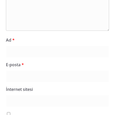
Ad
*
E-posta
*
İnternet sitesi