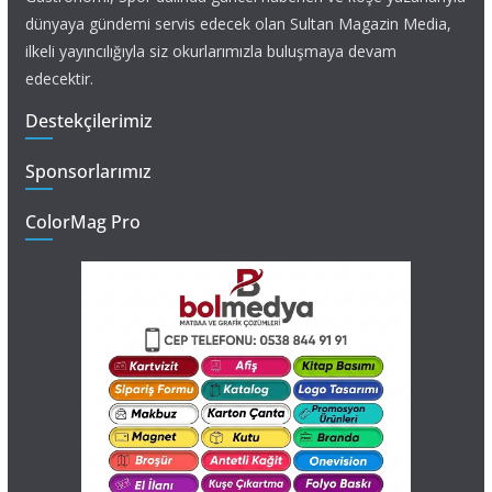
dünyaya gündemi servis edecek olan Sultan Magazin Media,
ilkeli yayıncılığıyla siz okurlarımızla buluşmaya devam
edecektir.
Destekçilerimiz
Sponsorlarımız
ColorMag Pro