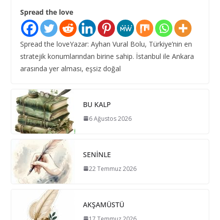
Spread the love
Spread the loveYazar: Ayhan Vural Bolu, Türkiye’nin en
stratejik konumlarından birine sahip. İstanbul ile Ankara
arasında yer alması, eşsiz doğal
BU KALP
6 Ağustos 2026
SENİNLE
22 Temmuz 2026
AKŞAMÜSTÜ
17 Temmuz 2026