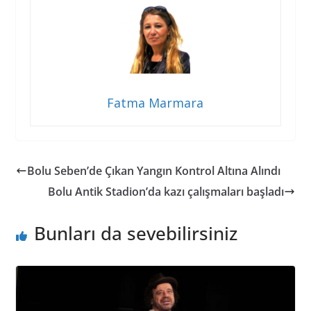
Fatma Marmara
Bolu Seben’de Çıkan Yangın Kontrol Altına Alındı
Bolu Antik Stadion’da kazı çalışmaları başladı
Bunları da sevebilirsiniz