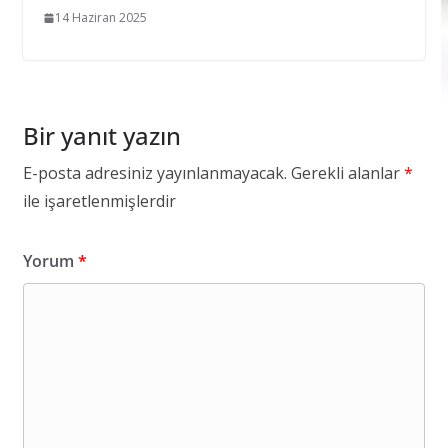
14 Haziran 2025
Bir yanıt yazın
E-posta adresiniz yayınlanmayacak.
Gerekli alanlar
*
ile işaretlenmişlerdir
Yorum
*