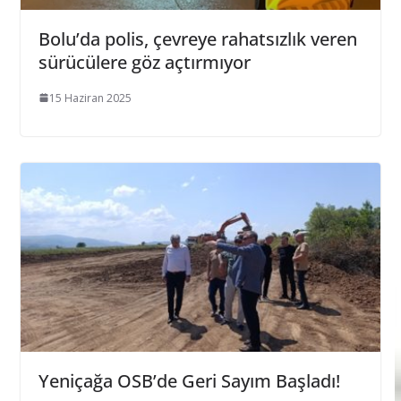
Bolu’da polis, çevreye rahatsızlık veren
sürücülere göz açtırmıyor
15 Haziran 2025
Yeniçağa OSB’de Geri Sayım Başladı!