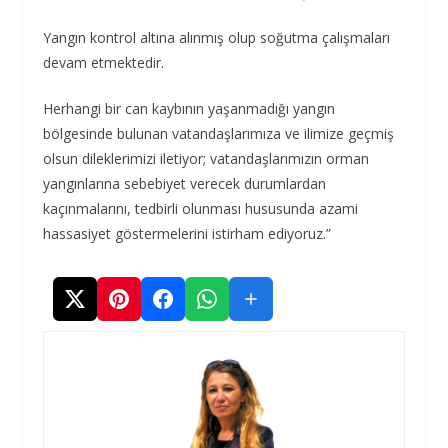
Yangın kontrol altına alınmış olup soğutma çalışmaları
devam etmektedir.
Herhangi bir can kaybının yaşanmadığı yangın
bölgesinde bulunan vatandaşlarımıza ve ilimize geçmiş
olsun dileklerimizi iletiyor; vatandaşlarımızın orman
yangınlarına sebebiyet verecek durumlardan
kaçınmalarını, tedbirli olunması hususunda azami
hassasiyet göstermelerini istirham ediyoruz.”