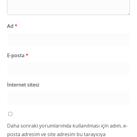
Ad
*
E-posta
*
İnternet sitesi
Daha sonraki yorumlarımda kullanılması için adım, e-
posta adresim ve site adresim bu tarayıcıya