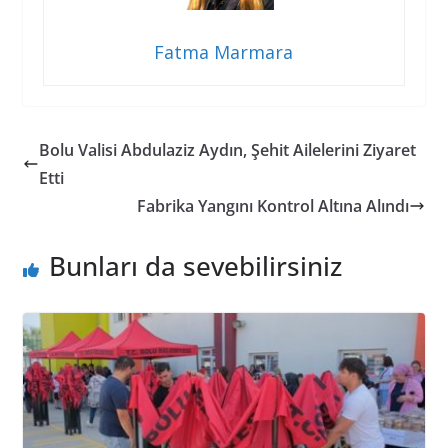
Fatma Marmara
Bolu Valisi Abdulaziz Aydın, Şehit Ailelerini Ziyaret
Etti
Fabrika Yangını Kontrol Altına Alındı
Bunları da sevebilirsiniz