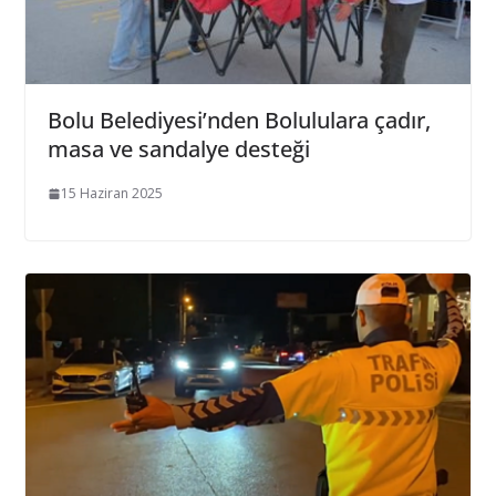
Bolu Belediyesi’nden Bolululara çadır,
masa ve sandalye desteği
15 Haziran 2025