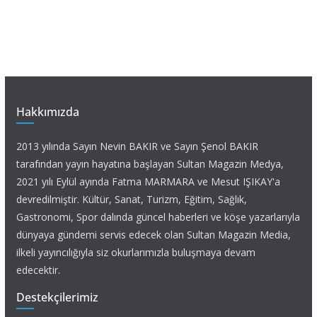
Hakkımızda
2013 yılında Sayın Nevin BAKIR ve Sayın Şenol BAKIR
tarafından yayın hayatına başlayan Sultan Magazin Medya,
2021 yılı Eylül ayında Fatma MARMARA ve Mesut IŞIKAY'a
devredilmiştir. Kültür, Sanat, Turizm, Eğitim, Sağlık,
Gastronomi, Spor dalında güncel haberleri ve köşe yazarlarıyla
dünyaya gündemi servis edecek olan Sultan Magazin Media,
ilkeli yayıncılığıyla siz okurlarımızla buluşmaya devam
edecektir.
Destekçilerimiz