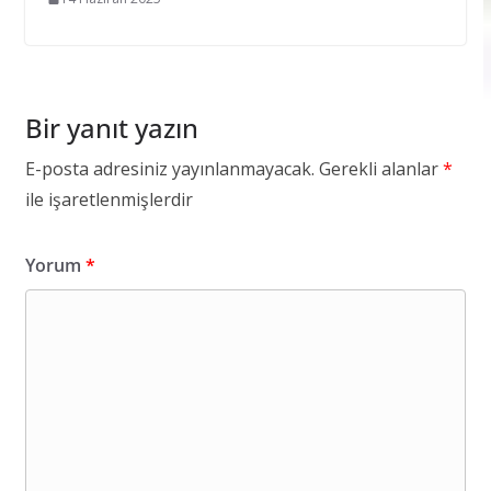
Bir yanıt yazın
E-posta adresiniz yayınlanmayacak.
Gerekli alanlar
*
ile işaretlenmişlerdir
Yorum
*