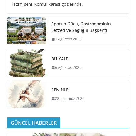
lazım seni. Kömür karası gözlerinde,
Sporun Gücü, Gastronominin
Lezzeti ve Sağlığın Başkenti
7 Ağustos 2026
BU KALP
6 Ağustos 2026
SENİNLE
22 Temmuz 2026
GÜNCEL HABERLER