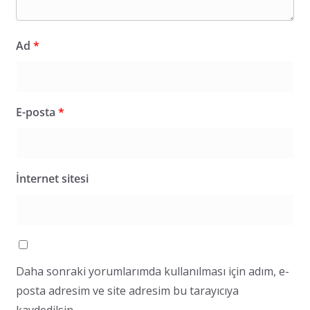
Ad
*
E-posta
*
İnternet sitesi
Daha sonraki yorumlarımda kullanılması için adım, e-
posta adresim ve site adresim bu tarayıcıya