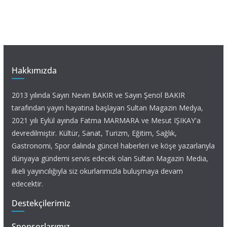
Hakkımızda
2013 yılında Sayın Nevin BAKIR ve Sayın Şenol BAKIR
tarafından yayın hayatına başlayan Sultan Magazin Medya,
2021 yılı Eylül ayında Fatma MARMARA ve Mesut IŞIKAY'a
devredilmiştir. Kültür, Sanat, Turizm, Eğitim, Sağlık,
Gastronomi, Spor dalında güncel haberleri ve köşe yazarlarıyla
dünyaya gündemi servis edecek olan Sultan Magazin Media,
ilkeli yayıncılığıyla siz okurlarımızla buluşmaya devam
edecektir.
Destekçilerimiz
Sponsorlarımız