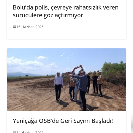
Bolu’da polis, çevreye rahatsızlık veren
sürücülere göz açtırmıyor
15 Haziran 2025
Yeniçağa OSB’de Geri Sayım Başladı!
14 Haziran 2025