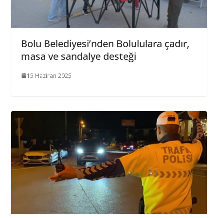
Bolu Belediyesi’nden Bolululara çadır,
masa ve sandalye desteği
15 Haziran 2025