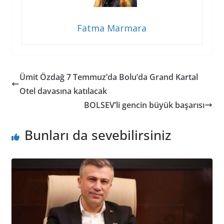
Fatma Marmara
Ümit Özdağ 7 Temmuz’da Bolu’da Grand Kartal
Otel davasına katılacak
BOLSEV’li gencin büyük başarısı
Bunları da sevebilirsiniz