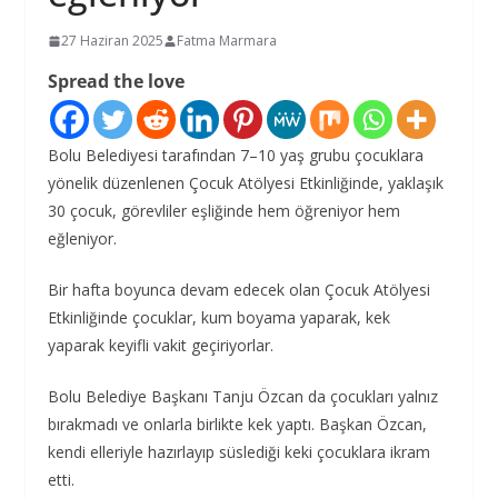
27 Haziran 2025
Fatma Marmara
Spread the love
Bolu Belediyesi tarafından 7–10 yaş grubu çocuklara
yönelik düzenlenen Çocuk Atölyesi Etkinliğinde, yaklaşık
30 çocuk, görevliler eşliğinde hem öğreniyor hem
eğleniyor.
Bir hafta boyunca devam edecek olan Çocuk Atölyesi
Etkinliğinde çocuklar, kum boyama yaparak, kek
yaparak keyifli vakit geçiriyorlar.
Bolu Belediye Başkanı Tanju Özcan da çocukları yalnız
bırakmadı ve onlarla birlikte kek yaptı. Başkan Özcan,
kendi elleriyle hazırlayıp süslediği keki çocuklara ikram
etti.