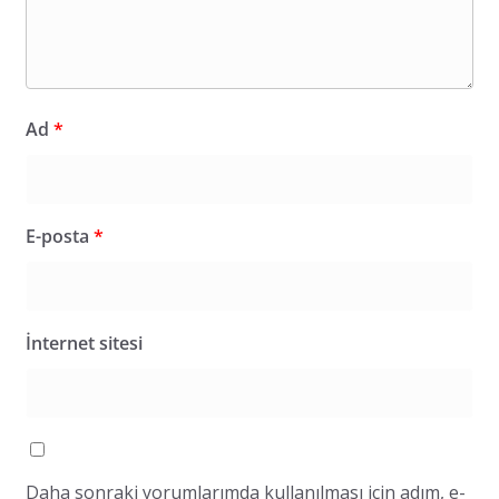
Ad
*
E-posta
*
İnternet sitesi
Daha sonraki yorumlarımda kullanılması için adım, e-