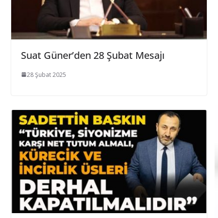
Suat Güner’den 28 Şubat Mesajı
28 Şubat 2025