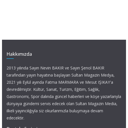
Hakkımızda
2013 yılında Sayın Nevin BAKIR ve Sayın Şenol BAKIR
tarafından yayın hayatına başlayan Sultan Magazin Medya,
2021 yılı Eylül ayında Fatma MARMARA ve Mesut IŞIKAY'a
devredilmiştir. Kültür, Sanat, Turizm, Eğitim, Sağlık,
Gastronomi, Spor dalında güncel haberleri ve köşe yazarlarıyla
dünyaya gündemi servis edecek olan Sultan Magazin Media,
ilkeli yayıncılığıyla siz okurlarımızla buluşmaya devam
edecektir.