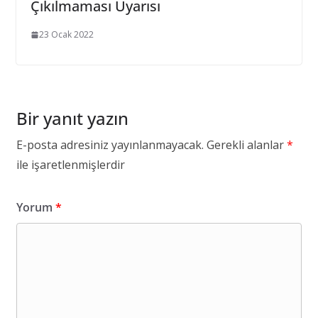
Çıkılmaması Uyarısı
23 Ocak 2022
Bir yanıt yazın
E-posta adresiniz yayınlanmayacak.
Gerekli alanlar
*
ile işaretlenmişlerdir
Yorum
*