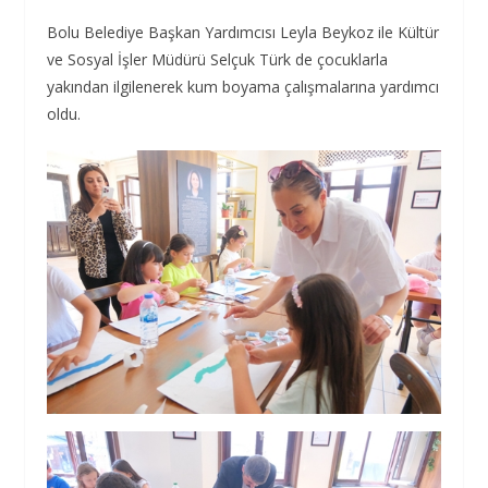
Bolu Belediye Başkan Yardımcısı Leyla Beykoz ile Kültür
ve Sosyal İşler Müdürü Selçuk Türk de çocuklarla
yakından ilgilenerek kum boyama çalışmalarına yardımcı
oldu.