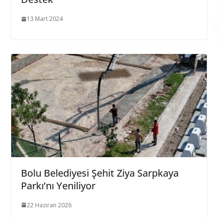
13 Mart 2024
Bolu Belediyesi Şehit Ziya Sarpkaya
Parkı’nı Yeniliyor
22 Haziran 2026