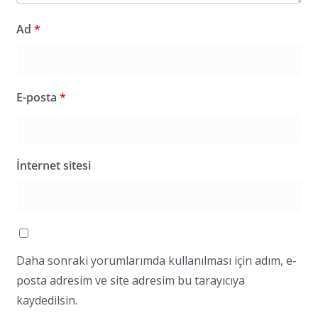
Ad
*
E-posta
*
İnternet sitesi
Daha sonraki yorumlarımda kullanılması için adım, e-
posta adresim ve site adresim bu tarayıcıya
kaydedilsin.