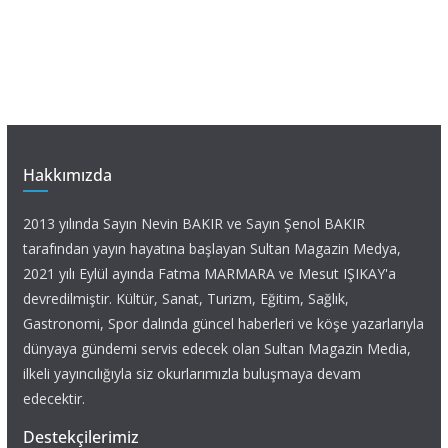
Hakkımızda
2013 yılında Sayın Nevin BAKIR ve Sayın Şenol BAKIR
tarafından yayın hayatına başlayan Sultan Magazin Medya,
2021 yılı Eylül ayında Fatma MARMARA ve Mesut IŞIKAY'a
devredilmiştir. Kültür, Sanat, Turizm, Eğitim, Sağlık,
Gastronomi, Spor dalında güncel haberleri ve köşe yazarlarıyla
dünyaya gündemi servis edecek olan Sultan Magazin Media,
ilkeli yayıncılığıyla siz okurlarımızla buluşmaya devam
edecektir.
Destekçilerimiz