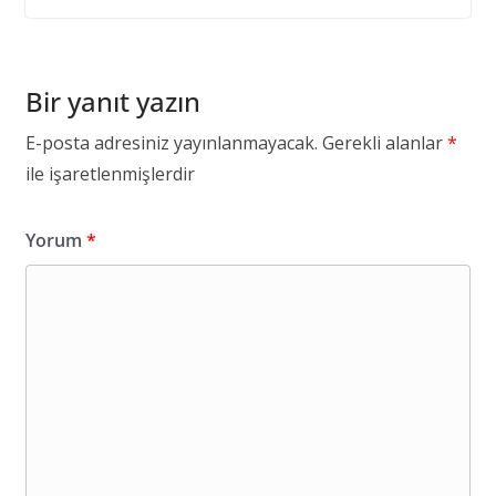
Bir yanıt yazın
E-posta adresiniz yayınlanmayacak.
Gerekli alanlar
*
ile işaretlenmişlerdir
Yorum
*