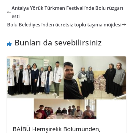
Antalya Yörük Türkmen Festivali’nde Bolu rüzgarı
esti
Bolu Belediyesi’nden ücretsiz toplu taşıma müjdesi
Bunları da sevebilirsiniz
BAİBÜ Hemşirelik Bölümünden,