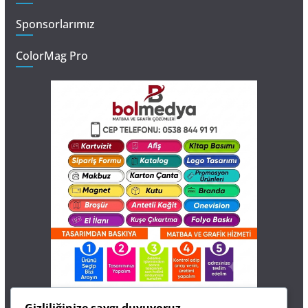
Sponsorlarımız
ColorMag Pro
İletişim