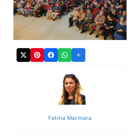
Fatma Marmara