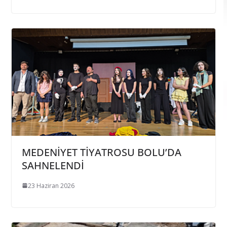
MEDENİYET TİYATROSU BOLU’DA
SAHNELENDİ
23 Haziran 2026