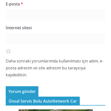
E-posta
*
İnternet sitesi
Daha sonraki yorumlarımda kullanılması için adım, e-
posta adresim ve site adresim bu tarayıcıya
kaydedilsin.
Ünsal Servis Bolu AutoNetwork Car