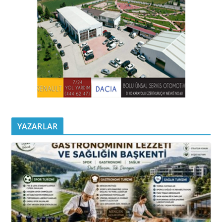
YAZARLAR