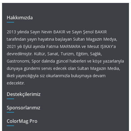
Hakkımızda
2013 yılında Sayın Nevin BAKIR ve Sayın Şenol BAKIR
tarafından yayın hayatına başlayan Sultan Magazin Medya,
2021 yılı Eylül ayında Fatma MARMARA ve Mesut IŞIKAY'a
devredilmiştir. Kültür, Sanat, Turizm, Eğitim, Sağlık,
Gastronomi, Spor dalında güncel haberleri ve köşe yazarlarıyla
dünyaya gündemi servis edecek olan Sultan Magazin Media,
ilkeli yayıncılığıyla siz okurlarımızla buluşmaya devam
edecektir.
Destekçilerimiz
Sponsorlarımız
ColorMag Pro