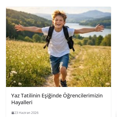
Yaz Tatilinin Eşiğinde Öğrencilerimizin
Hayalleri
23 Haziran 2026