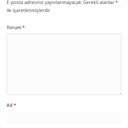
E-posta adresiniz yayınlanmayacak.
Gerekli alanlar
*
ile işaretlenmişlerdir
Yorum
*
Ad
*