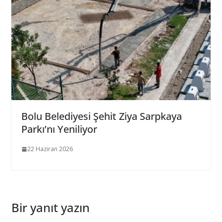
Bolu Belediyesi Şehit Ziya Sarpkaya
Parkı’nı Yeniliyor
22 Haziran 2026
Bir yanıt yazın