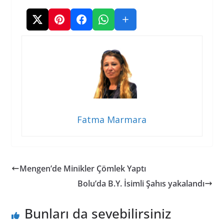
Fatma Marmara
Mengen’de Minikler Çömlek Yaptı
Bolu’da B.Y. İsimli Şahıs yakalandı
Bunları da sevebilirsiniz