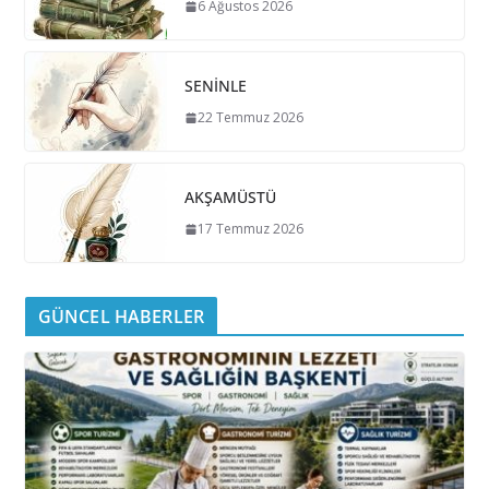
6 Ağustos 2026
SENİNLE
22 Temmuz 2026
AKŞAMÜSTÜ
17 Temmuz 2026
GÜNCEL HABERLER