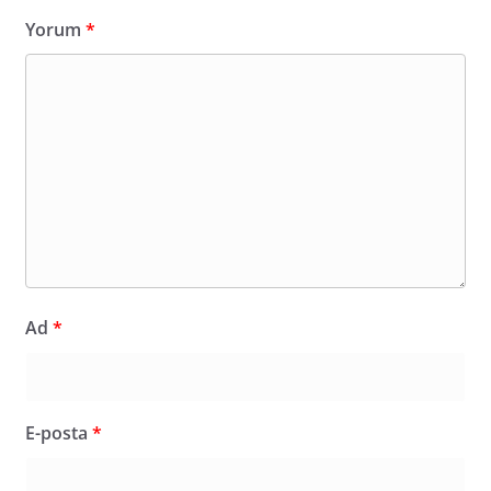
Yorum
*
Ad
*
E-posta
*