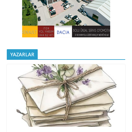
YAZARLAR