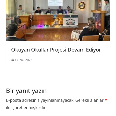
Okuyan Okullar Projesi Devam Ediyor
3 Ocak 2025
Bir yanıt yazın
E-posta adresiniz yayınlanmayacak.
Gerekli alanlar
*
ile işaretlenmişlerdir