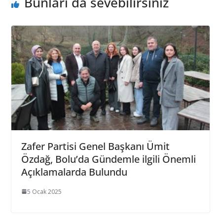
Bunları da sevebilirsiniz
Zafer Partisi Genel Başkanı Ümit
Özdağ, Bolu’da Gündemle ilgili Önemli
Açıklamalarda Bulundu
5 Ocak 2025