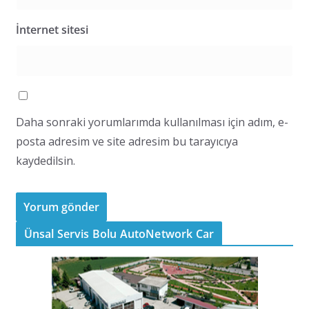
İnternet sitesi
Daha sonraki yorumlarımda kullanılması için adım, e-
posta adresim ve site adresim bu tarayıcıya
kaydedilsin.
Ünsal Servis Bolu AutoNetwork Car