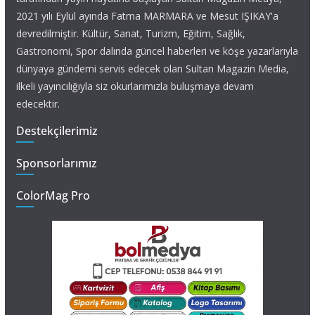
2021 yılı Eylül ayında Fatma MARMARA ve Mesut IŞIKAY'a
devredilmiştir. Kültür, Sanat, Turizm, Eğitim, Sağlık,
Gastronomi, Spor dalında güncel haberleri ve köşe yazarlarıyla
dünyaya gündemi servis edecek olan Sultan Magazin Media,
ilkeli yayıncılığıyla siz okurlarımızla buluşmaya devam
edecektir.
Destekçilerimiz
Sponsorlarımız
ColorMag Pro