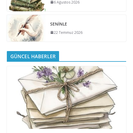
6 Ağustos 2026
SENİNLE
22 Temmuz 2026
GÜNCEL HABERLER