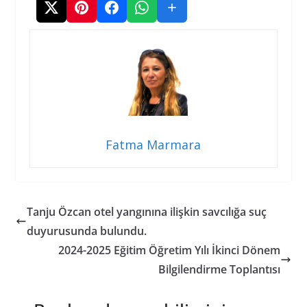
Fatma Marmara
Tanju Özcan otel yangınına ilişkin savcılığa suç
duyurusunda bulundu.
2024-2025 Eğitim Öğretim Yılı İkinci Dönem
Bilgilendirme Toplantısı