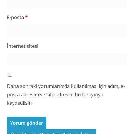
E-posta
*
İnternet sitesi
Daha sonraki yorumlarımda kullanılması için adım, e-
posta adresim ve site adresim bu tarayıcıya
kaydedilsin.