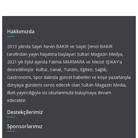
Hakkımızda
2013 yılında Sayın Nevin BAKIR ve Sayın Şenol BAKIR
tarafından yayın hayatına başlayan Sultan Magazin Medya,
2021 yılı Eylül ayında Fatma MARMARA ve Mesut IŞIKAY'a
devredilmiştir. Kültür, Sanat, Turizm, Eğitim, Sağlık,
Gastronomi, Spor dalında güncel haberleri ve köşe yazarlarıyla
dünyaya gündemi servis edecek olan Sultan Magazin Media,
ilkeli yayıncılığıyla siz okurlarımızla buluşmaya devam
edecektir.
Destekçilerimiz
Sponsorlarımız