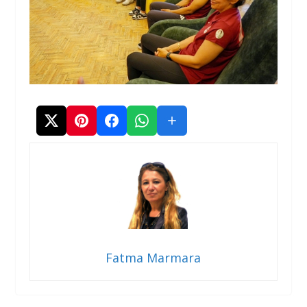
Fatma Marmara