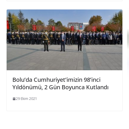
Bolu’da Cumhuriyet’imizin 98’inci
Yıldönümü, 2 Gün Boyunca Kutlandı
29 Ekim 2021