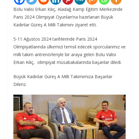
Bolu Valisi Erkan Kılıç, Aladağ Kamp Eğitim Merkezinde
Paris 2024 Olimpiyat Oyunları’na hazırlanan Büyük
Kadınlar Güreş A Milli Takımını ziyaret etti.
5-11 Ağustos 2024 tarihlerinde Paris 2024
Olimpiyatlarında ülkemizi temsil edecek sporcularımız ve
milli takım antrenörleriyle bir araya gelen Bolu Valisi
Erkan Kılıç, olimpiyat müsabakalarında başarılar diledi.
Büyük Kadınlar Güreş A Milli Takımımıza Başarılar
Dileriz.