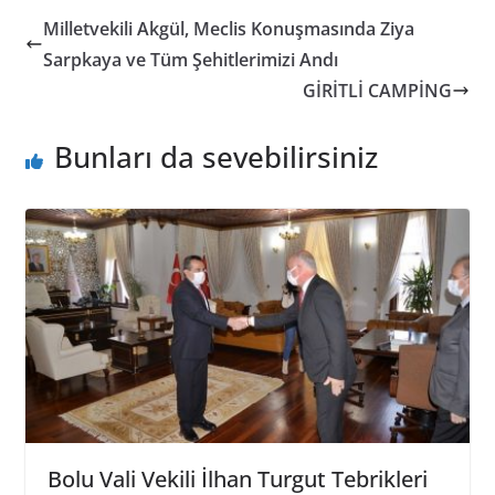
Milletvekili Akgül, Meclis Konuşmasında Ziya
Sarpkaya ve Tüm Şehitlerimizi Andı
GİRİTLİ CAMPİNG
Bunları da sevebilirsiniz
Bolu Vali Vekili İlhan Turgut Tebrikleri