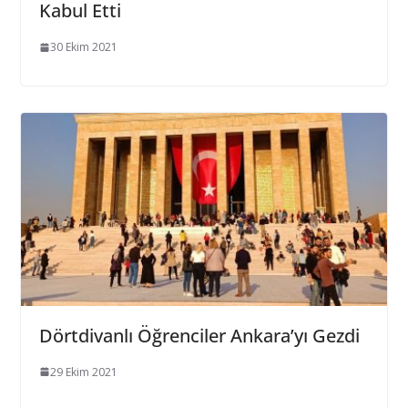
Kabul Etti
30 Ekim 2021
Dörtdivanlı Öğrenciler Ankara’yı Gezdi
29 Ekim 2021