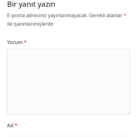
Bir yanıt yazın
E-posta adresiniz yayınlanmayacak.
Gerekli alanlar
*
ile işaretlenmişlerdir
Yorum
*
Ad
*