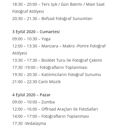
18:30 – 20:00 – Ters Işık / Gün Batımı / Mavi Saat
Fotoğraf Atölyesi
20:30 – 21.30 – Bofsad Fotoğraf Sunumları
3 Eylül 2020 – Cumartesi
09:00 – 10:30 – Yoga
12:00 – 13:30 – Manzara – Makro -Portre Fotoğraf
Atölyesi
13:30 – 17:30 – Bisiklet Turu ile Fotoğraf Çekimi
17:30 -19:00 – Fotoğrafların Toplanması
19:30 – 20:30 – Katılımcıların Fotoğraf Sunumu
21:00 – 22:30 Canlı Müzik
4 Eylül 2020 – Pazar
09:00 – 10:00 – Zumba
12:00 – 16:00 – Offroad Araçları ile FotoSafari
14:00 – 17:00 – Fotoğrafların Toplanması
17:30 -Vedalaşma