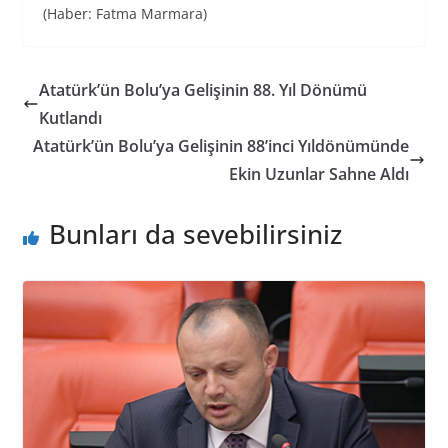
(Haber: Fatma Marmara)
Atatürk’ün Bolu’ya Gelişinin 88. Yıl Dönümü
Kutlandı
Atatürk’ün Bolu’ya Gelişinin 88’inci Yıldönümünde
Ekin Uzunlar Sahne Aldı
Bunları da sevebilirsiniz