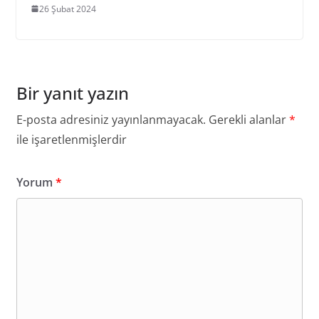
26 Şubat 2024
Bir yanıt yazın
E-posta adresiniz yayınlanmayacak.
Gerekli alanlar
*
ile işaretlenmişlerdir
Yorum
*