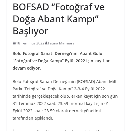
BOFSAD “Fotoğraf ve
Doğa Abant Kampı”
Başlıyor
18 Temmuz 2022
Fatma Marmara
Bolu Fotoğraf Sanatı Derneği’nin, Abant Gölü
“Fotoğraf ve Doğa Kampı” Eylül 2022 için kayıtlar
devam ediyor.
Bolu Fotoğraf Sanatı Derneği’nin (BOFSAD) Abant Milli
Parkı “Fotoğraf ve Doğa Kampı” 2-3-4 Eylül 2022
tarihinde gerçekleşecek olup, erken kayıt için son gün
31 Temmuz 2022 saat: 23.59- normal kayıt için 01
Eylül 2022 saat: 23.59 olarak dernek yönetimi
tarafından açıklandı.