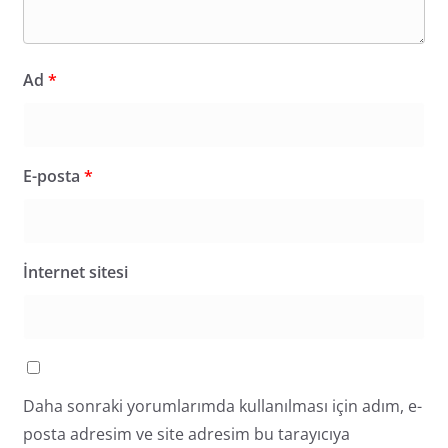
Ad
*
E-posta
*
İnternet sitesi
Daha sonraki yorumlarımda kullanılması için adım, e-
posta adresim ve site adresim bu tarayıcıya