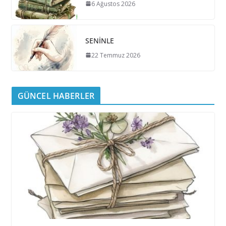
6 Ağustos 2026
SENİNLE
22 Temmuz 2026
GÜNCEL HABERLER