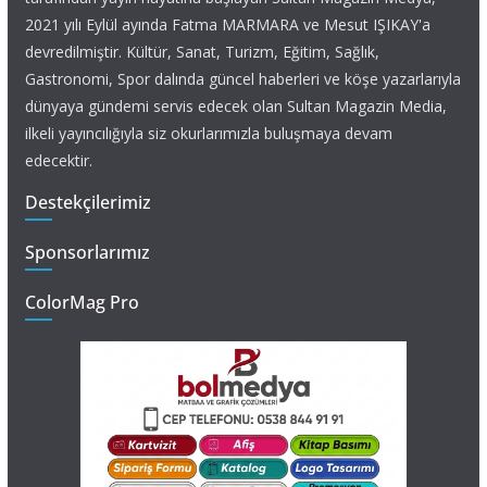
2021 yılı Eylül ayında Fatma MARMARA ve Mesut IŞIKAY'a
devredilmiştir. Kültür, Sanat, Turizm, Eğitim, Sağlık,
Gastronomi, Spor dalında güncel haberleri ve köşe yazarlarıyla
dünyaya gündemi servis edecek olan Sultan Magazin Media,
ilkeli yayıncılığıyla siz okurlarımızla buluşmaya devam
edecektir.
Destekçilerimiz
Sponsorlarımız
ColorMag Pro