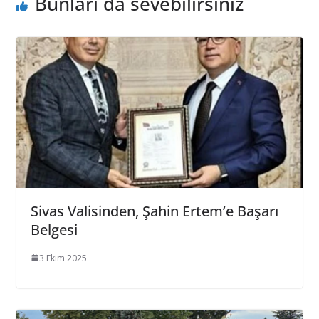
Bunları da sevebilirsiniz
Sivas Valisinden, Şahin Ertem’e Başarı
Belgesi
3 Ekim 2025