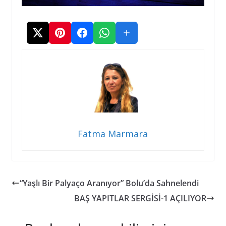
Fatma Marmara
“Yaşlı Bir Palyaço Aranıyor” Bolu’da Sahnelendi
BAŞ YAPITLAR SERGİSİ-1 AÇILIYOR