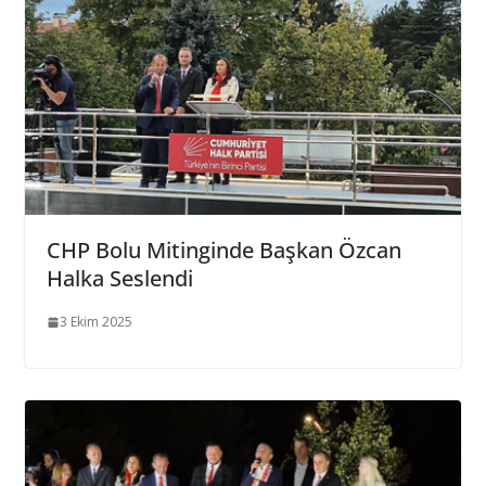
CHP Bolu Mitinginde Başkan Özcan
Halka Seslendi
3 Ekim 2025