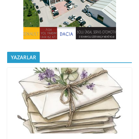
YAZARLAR