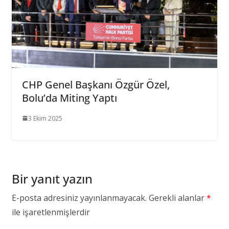
CHP Genel Başkanı Özgür Özel,
Bolu’da Miting Yaptı
3 Ekim 2025
Bir yanıt yazın
E-posta adresiniz yayınlanmayacak.
Gerekli alanlar
*
ile işaretlenmişlerdir