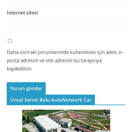
İnternet sitesi
Daha sonraki yorumlarımda kullanılması için adım, e-
posta adresim ve site adresim bu tarayıcıya
kaydedilsin.
Ünsal Servis Bolu AutoNetwork Car