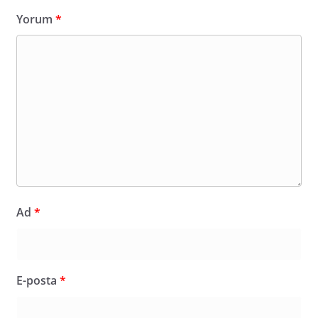
Yorum
*
Ad
*
E-posta
*