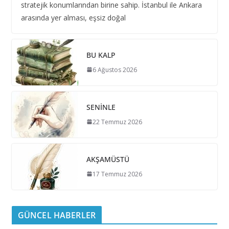
stratejik konumlarından birine sahip. İstanbul ile Ankara
arasında yer alması, eşsiz doğal
BU KALP
6 Ağustos 2026
SENİNLE
22 Temmuz 2026
AKŞAMÜSTÜ
17 Temmuz 2026
GÜNCEL HABERLER