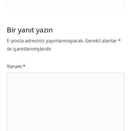
Bir yanıt yazın
E-posta adresiniz yayınlanmayacak.
Gerekli alanlar
*
ile işaretlenmişlerdir
Yorum
*