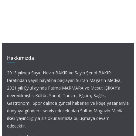
Hakkımızda
2013 yılında Sayın Nevin BAKIR ve Sayın Şenol BAKIR
tarafından yayın hayatına başlayan Sultan Magazin Medya,
2021 yılı Eylül ayında Fatma MARMARA ve Mesut IŞIKAY'a
devredilmiştir. Kültür, Sanat, Turizm, Eğitim, Sağlık,
Gastronomi, Spor dalında güncel haberleri ve köşe yazarlarıyla
dünyaya gündemi servis edecek olan Sultan Magazin Media,
ilkeli yayıncılığıyla siz okurlarımızla buluşmaya devam
edecektir.