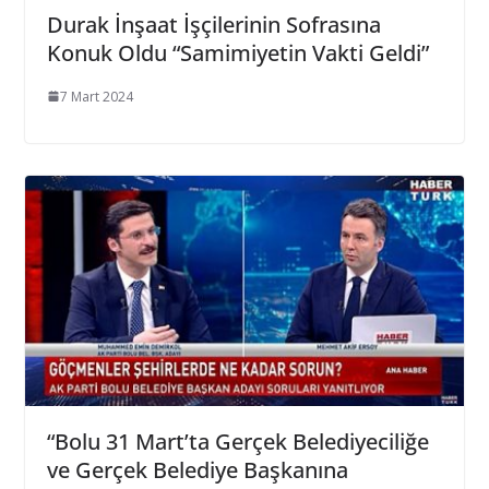
Durak İnşaat İşçilerinin Sofrasına
Konuk Oldu “Samimiyetin Vakti Geldi”
7 Mart 2024
“Bolu 31 Mart’ta Gerçek Belediyeciliğe
ve Gerçek Belediye Başkanına