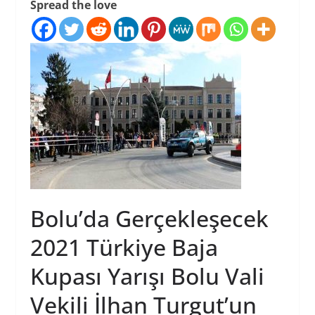
Spread the love
Bolu’da Gerçekleşecek
2021 Türkiye Baja
Kupası Yarışı Bolu Vali
Vekili İlhan Turgut’un