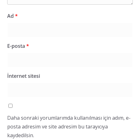
Ad
*
E-posta
*
İnternet sitesi
Daha sonraki yorumlarımda kullanılması için adım, e-
posta adresim ve site adresim bu tarayıcıya
kaydedilsin.