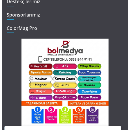
Destekçilerimiz
Sponsorlarımız
ColorMag Pro