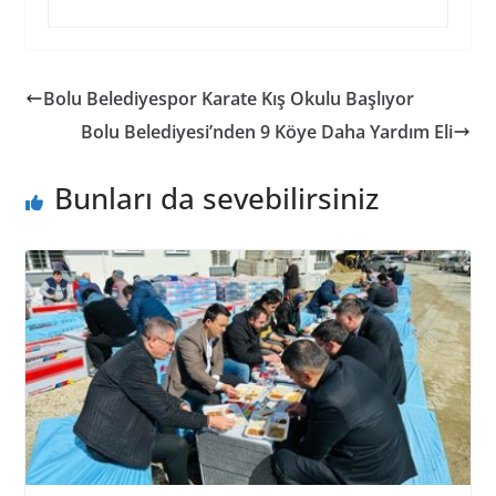
Bolu Belediyespor Karate Kış Okulu Başlıyor
Bolu Belediyesi’nden 9 Köye Daha Yardım Eli
Bunları da sevebilirsiniz