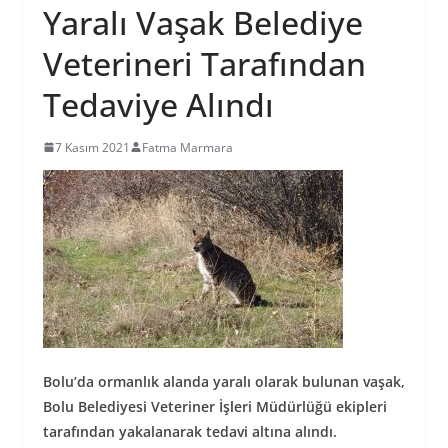
Yaralı Vaşak Belediye
Veterineri Tarafından
Tedaviye Alındı
7 Kasım 2021
Fatma Marmara
Bolu’da ormanlık alanda yaralı olarak bulunan vaşak,
Bolu Belediyesi Veteriner İşleri Müdürlüğü ekipleri
tarafından yakalanarak tedavi altına alındı.