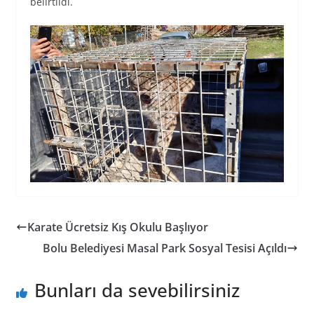
belirtildi.
Karate Ücretsiz Kış Okulu Başlıyor
Bolu Belediyesi Masal Park Sosyal Tesisi Açıldı
Bunları da sevebilirsiniz