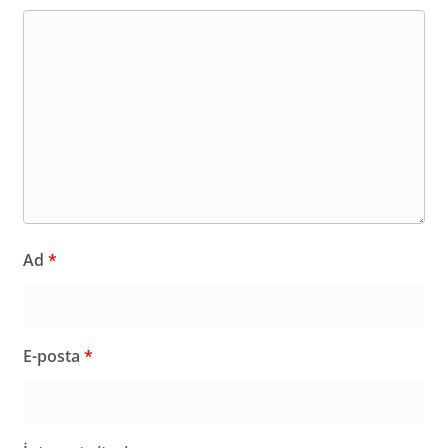
Ad
*
E-posta
*