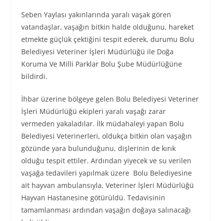
Seben Yaylası yakınlarında yaralı vaşak gören
vatandaşlar, vaşağın bitkin halde olduğunu, hareket
etmekte güçlük çektiğini tespit ederek, durumu Bolu
Belediyesi Veteriner İşleri Müdürlüğü ile Doğa
Koruma Ve Milli Parklar Bolu Şube Müdürlüğüne
bildirdi.
İhbar üzerine bölgeye gelen Bolu Belediyesi Veteriner
İşleri Müdürlüğü ekipleri yaralı vaşağı zarar
vermeden yakaladılar. İlk müdahaleyi yapan Bolu
Belediyesi Veterinerleri, oldukça bitkin olan vaşağın
gözünde yara bulunduğunu, dişlerinin de kırık
olduğu tespit ettiler. Ardından yiyecek ve su verilen
vaşağa tedavileri yapılmak üzere Bolu Belediyesine
ait hayvan ambulansıyla, Veteriner İşleri Müdürlüğü
Hayvan Hastanesine götürüldü. Tedavisinin
tamamlanması ardından vaşağın doğaya salınacağı