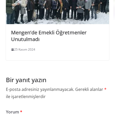
Mengen’de Emekli Öğretmenler
Unutulmadı
25 Kasım 2024
Bir yanıt yazın
E-posta adresiniz yayınlanmayacak.
Gerekli alanlar
*
ile işaretlenmişlerdir
Yorum
*