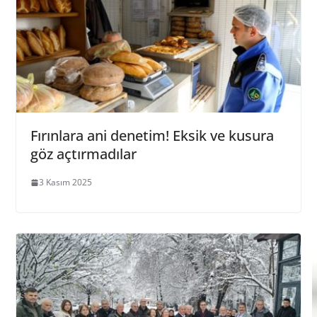
Fırınlara ani denetim! Eksik ve kusura
göz açtırmadılar
3 Kasım 2025