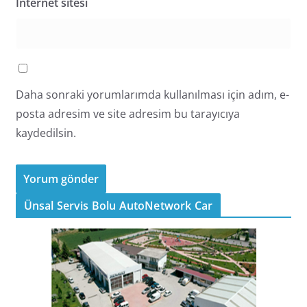
İnternet sitesi
Daha sonraki yorumlarımda kullanılması için adım, e-
posta adresim ve site adresim bu tarayıcıya
kaydedilsin.
Ünsal Servis Bolu AutoNetwork Car