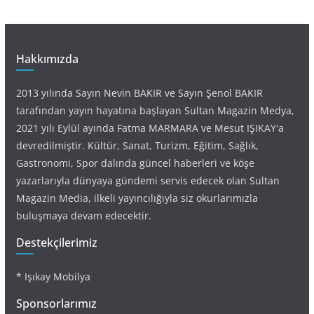
Hakkımızda
2013 yılında Sayın Nevin BAKIR ve Sayın Şenol BAKIR
tarafından yayın hayatına başlayan Sultan Magazin Medya,
2021 yılı Eylül ayında Fatma MARMARA ve Mesut IŞIKAY'a
devredilmiştir. Kültür, Sanat, Turizm, Eğitim, Sağlık,
Gastronomi, Spor dalında güncel haberleri ve köşe
yazarlarıyla dünyaya gündemi servis edecek olan Sultan
Magazin Media, ilkeli yayıncılığıyla siz okurlarımızla
buluşmaya devam edecektir.
Destekçilerimiz
* Işıkay Mobilya
Sponsorlarımız