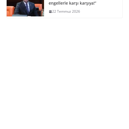
engellerle karşı karşıya!”
22 Temmuz 2026