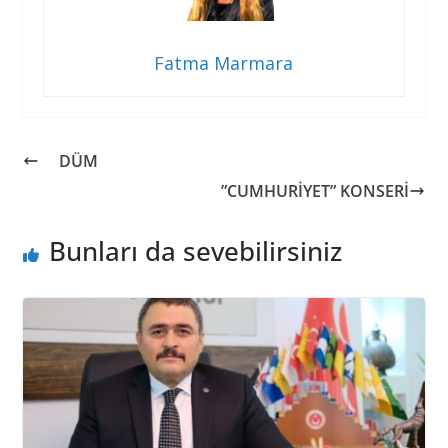
Fatma Marmara
DÜM
”CUMHURİYET” KONSERİ
Bunları da sevebilirsiniz