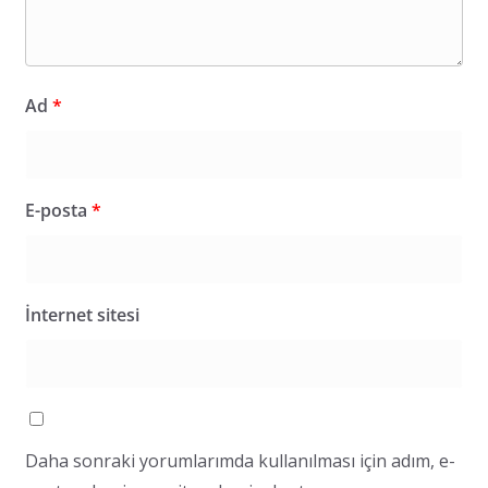
Ad
*
E-posta
*
İnternet sitesi
Daha sonraki yorumlarımda kullanılması için adım, e-