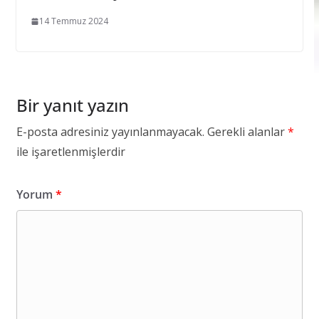
14 Temmuz 2024
Bir yanıt yazın
E-posta adresiniz yayınlanmayacak.
Gerekli alanlar
*
ile işaretlenmişlerdir
Yorum
*