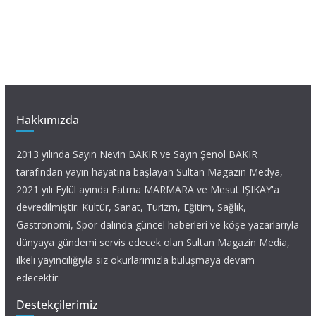
Hakkımızda
2013 yılında Sayın Nevin BAKIR ve Sayın Şenol BAKIR
tarafından yayın hayatına başlayan Sultan Magazin Medya,
2021 yılı Eylül ayında Fatma MARMARA ve Mesut IŞIKAY'a
devredilmiştir. Kültür, Sanat, Turizm, Eğitim, Sağlık,
Gastronomi, Spor dalında güncel haberleri ve köşe yazarlarıyla
dünyaya gündemi servis edecek olan Sultan Magazin Media,
ilkeli yayıncılığıyla siz okurlarımızla buluşmaya devam
edecektir.
Destekçilerimiz