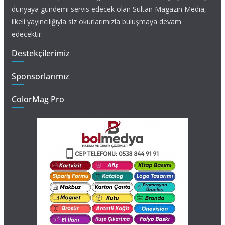
dünyaya gündemi servis edecek olan Sultan Magazin Media,
ilkeli yayıncılığıyla siz okurlarımızla buluşmaya devam
edecektir.
Destekçilerimiz
Sponsorlarımız
ColorMag Pro