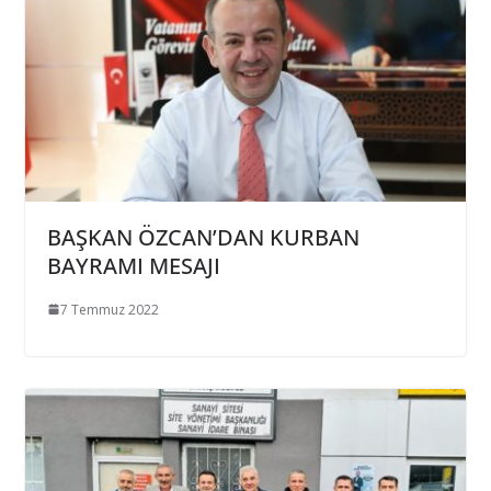
BAŞKAN ÖZCAN’DAN KURBAN
BAYRAMI MESAJI
7 Temmuz 2022