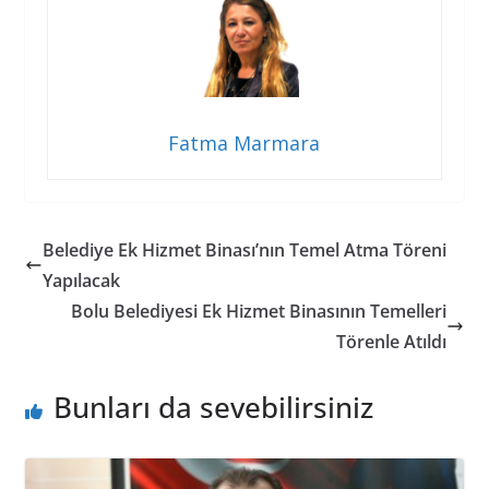
Fatma Marmara
Belediye Ek Hizmet Binası’nın Temel Atma Töreni
Yapılacak
Bolu Belediyesi Ek Hizmet Binasının Temelleri
Törenle Atıldı
Bunları da sevebilirsiniz