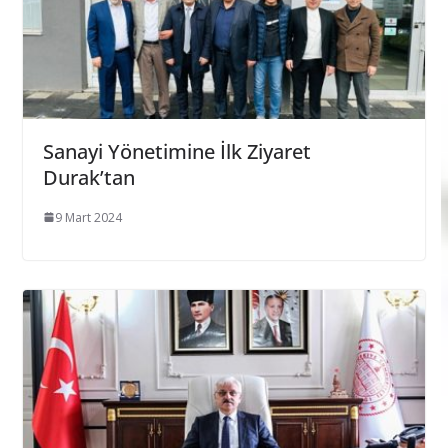
Sanayi Yönetimine İlk Ziyaret
Durak’tan
9 Mart 2024