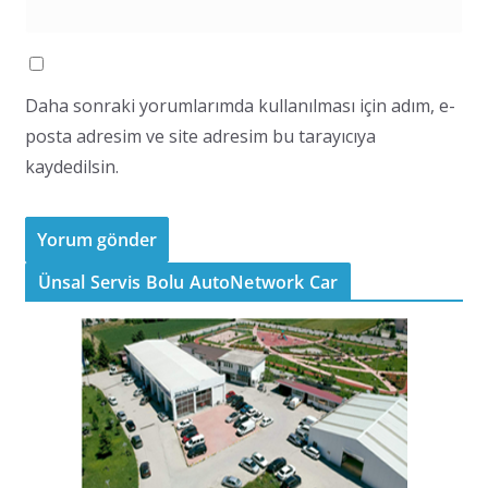
Daha sonraki yorumlarımda kullanılması için adım, e-
posta adresim ve site adresim bu tarayıcıya
kaydedilsin.
Ünsal Servis Bolu AutoNetwork Car