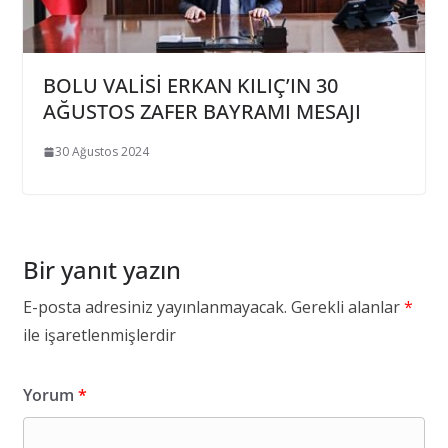
BOLU VALİSİ ERKAN KILIÇ’IN 30
AĞUSTOS ZAFER BAYRAMI MESAJI
30 Ağustos 2024
Bir yanıt yazın
E-posta adresiniz yayınlanmayacak.
Gerekli alanlar
*
ile işaretlenmişlerdir
Yorum
*