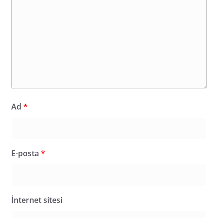
Ad
*
E-posta
*
İnternet sitesi