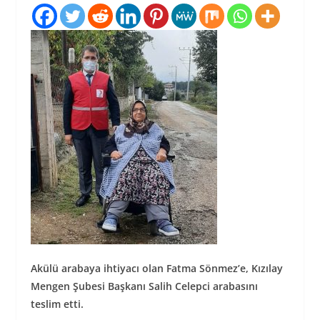
Akülü arabaya ihtiyacı olan Fatma Sönmez’e, Kızılay
Mengen Şubesi Başkanı Salih Celepci arabasını
teslim etti.