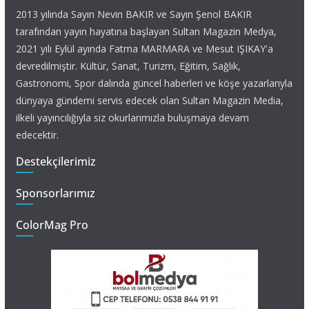
2013 yılında Sayın Nevin BAKIR ve Sayın Şenol BAKIR
tarafından yayın hayatına başlayan Sultan Magazin Medya,
2021 yılı Eylül ayında Fatma MARMARA ve Mesut IŞIKAY'a
devredilmiştir. Kültür, Sanat, Turizm, Eğitim, Sağlık,
Gastronomi, Spor dalında güncel haberleri ve köşe yazarlarıyla
dünyaya gündemi servis edecek olan Sultan Magazin Media,
ilkeli yayıncılığıyla siz okurlarımızla buluşmaya devam
edecektir.
Destekçilerimiz
Sponsorlarımız
ColorMag Pro