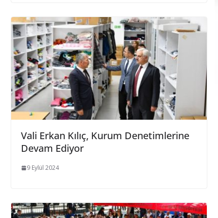
Vali Erkan Kılıç, Kurum Denetimlerine
Devam Ediyor
9 Eylül 2024