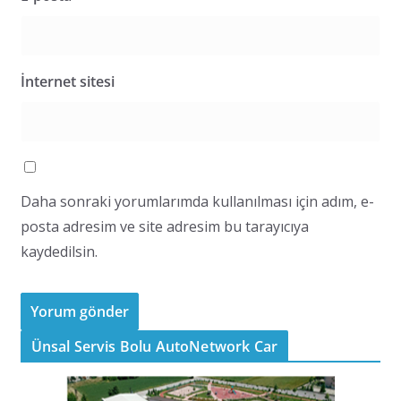
İnternet sitesi
Daha sonraki yorumlarımda kullanılması için adım, e-
posta adresim ve site adresim bu tarayıcıya
kaydedilsin.
Ünsal Servis Bolu AutoNetwork Car