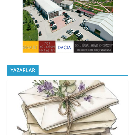
YAZARLAR