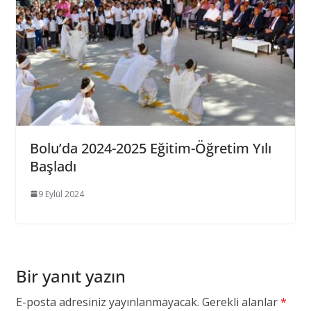
Bolu’da 2024-2025 Eğitim-Öğretim Yılı
Başladı
9 Eylül 2024
Bir yanıt yazın
E-posta adresiniz yayınlanmayacak.
Gerekli alanlar
*