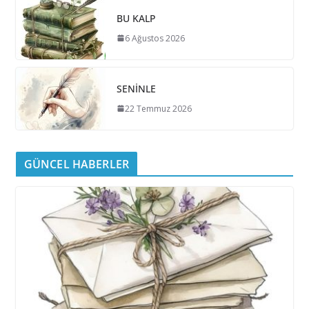
BU KALP
6 Ağustos 2026
SENİNLE
22 Temmuz 2026
GÜNCEL HABERLER