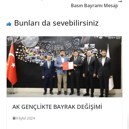
Basın Bayramı Mesajı
Bunları da sevebilirsiniz
AK GENÇLİKTE BAYRAK DEĞİŞİMİ
9 Eylül 2024