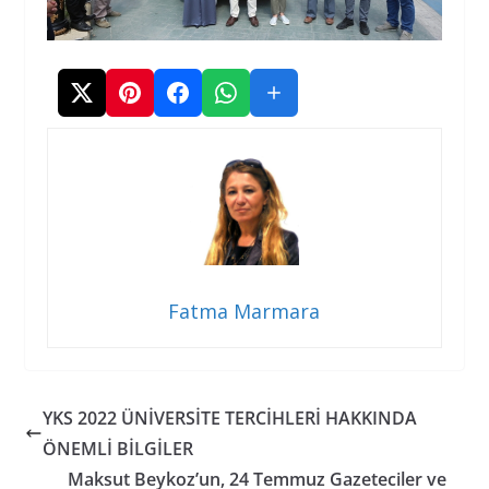
Fatma Marmara
YKS 2022 ÜNİVERSİTE TERCİHLERİ HAKKINDA
ÖNEMLİ BİLGİLER
Maksut Beykoz’un, 24 Temmuz Gazeteciler ve